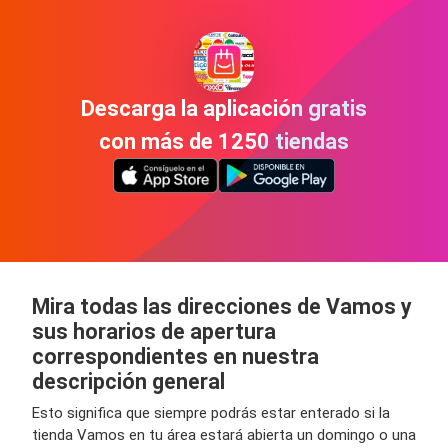
Descarga la aplicación gratis
con más de 1250 tiendas
Mira todas las direcciones de Vamos y
sus horarios de apertura
correspondientes en nuestra
descripción general
Esto significa que siempre podrás estar enterado si la
tienda Vamos en tu área estará abierta un domingo o una