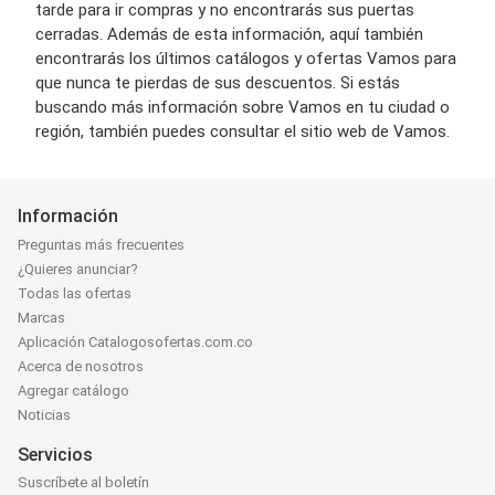
tarde para ir compras y no encontrarás sus puertas
cerradas. Además de esta información, aquí también
encontrarás los últimos catálogos y ofertas Vamos para
que nunca te pierdas de sus descuentos. Si estás
buscando más información sobre Vamos en tu ciudad o
región, también puedes consultar el sitio web de Vamos.
Información
Preguntas más frecuentes
¿Quieres anunciar?
Todas las ofertas
Marcas
Aplicación Catalogosofertas.com.co
Acerca de nosotros
Agregar catálogo
Noticias
Servicios
Suscríbete al boletín