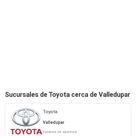
Sucursales de Toyota cerca de Valledupar
Toyota
Valledupar
horarios de apertura