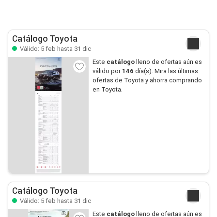
Catálogo Toyota
Válido: 5 feb hasta 31 dic
Este
catálogo
lleno de ofertas aún es
válido por
146
día(s). Mira las últimas
ofertas de Toyota y ahorra comprando
en Toyota.
Catálogo Toyota
Válido: 5 feb hasta 31 dic
Este
catálogo
lleno de ofertas aún es