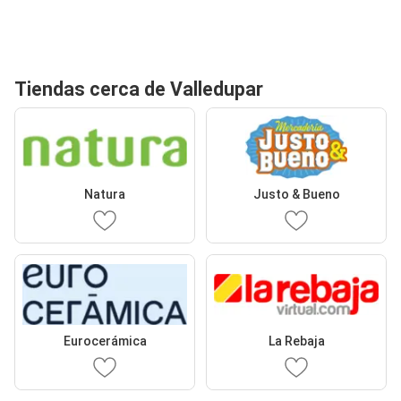
Tiendas cerca de Valledupar
Natura
Justo & Bueno
Eurocerámica
La Rebaja