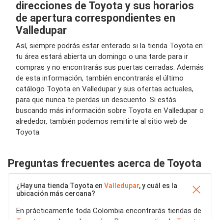
direcciones de Toyota y sus horarios
de apertura correspondientes en
Valledupar
Así, siempre podrás estar enterado si la tienda Toyota en
tu área estará abierta un domingo o una tarde para ir
compras y no encontrarás sus puertas cerradas. Además
de esta información, también encontrarás el último
catálogo Toyota en Valledupar y sus ofertas actuales,
para que nunca te pierdas un descuento. Si estás
buscando más información sobre Toyota en Valledupar o
alrededor, también podemos remitirte al sitio web de
Toyota.
Preguntas frecuentes acerca de Toyota
¿Hay una tienda Toyota en
Valledupar
, y cuál es la
ubicación más cercana?
En prácticamente toda Colombia encontrarás tiendas de