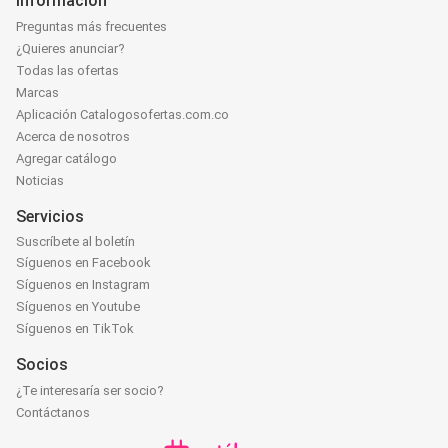
Información
Preguntas más frecuentes
¿Quieres anunciar?
Todas las ofertas
Marcas
Aplicación Catalogosofertas.com.co
Acerca de nosotros
Agregar catálogo
Noticias
Servicios
Suscríbete al boletín
Síguenos en Facebook
Síguenos en Instagram
Síguenos en Youtube
Síguenos en TikTok
Socios
¿Te interesaría ser socio?
Contáctanos