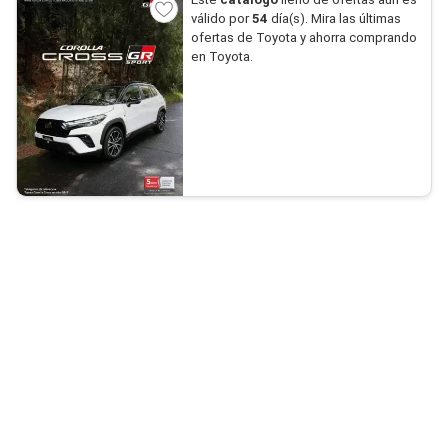
válido por
54
día(s). Mira las últimas
ofertas de Toyota y ahorra comprando
en Toyota.