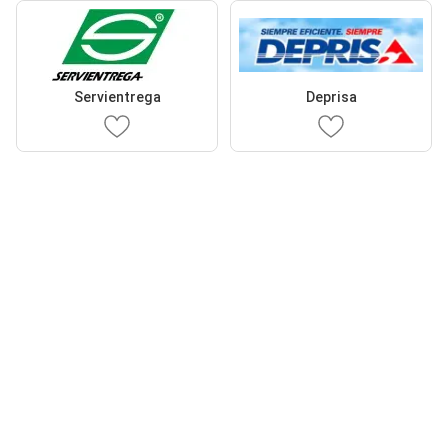
Servientrega
Deprisa