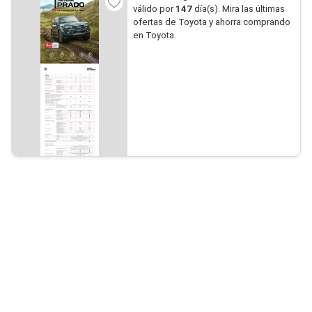
válido por
147
día(s). Mira las últimas
ofertas de Toyota y ahorra comprando
en Toyota.