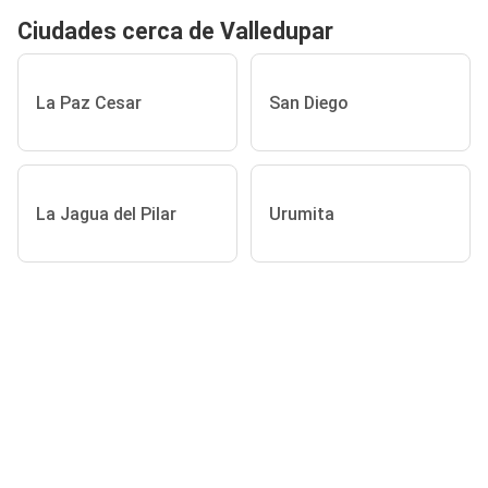
Ciudades cerca de Valledupar
La Paz Cesar
San Diego
La Jagua del Pilar
Urumita