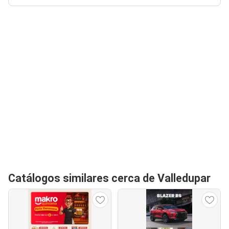
Catálogos similares cerca de Valledupar