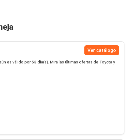
meja
Ver catálogo
aún es válido por
53
día(s). Mira las últimas ofertas de Toyota y