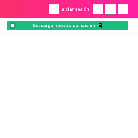
Iniciar sesión
Descarga nuestra aplicación 📲