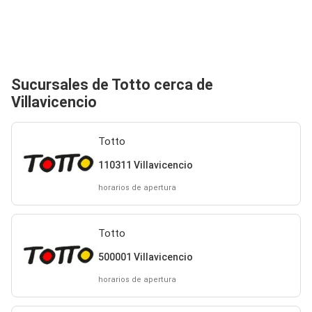
Sucursales de Totto cerca de
Villavicencio
Totto
110311 Villavicencio
horarios de apertura
Totto
500001 Villavicencio
horarios de apertura