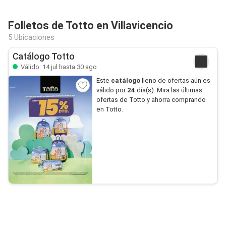
Folletos de Totto en Villavicencio
5 Ubicaciones
Catálogo Totto
Válido: 14 jul hasta 30 ago
Este
catálogo
lleno de ofertas aún es
válido por
24
día(s). Mira las últimas
ofertas de Totto y ahorra comprando
en Totto.