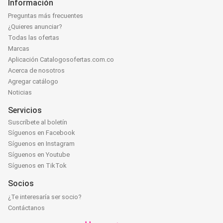
Información
Preguntas más frecuentes
¿Quieres anunciar?
Todas las ofertas
Marcas
Aplicación Catalogosofertas.com.co
Acerca de nosotros
Agregar catálogo
Noticias
Servicios
Suscríbete al boletín
Síguenos en Facebook
Síguenos en Instagram
Síguenos en Youtube
Síguenos en TikTok
Socios
¿Te interesaría ser socio?
Contáctanos