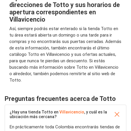
direcciones de Totto y sus horarios de
apertura correspondientes en
Villavicencio
Así, siempre podrás estar enterado si la tienda Totto en
tu área estará abierta un domingo o una tarde para ir
compras y no encontrarás sus puertas cerradas. Además
de esta información, también encontrarás el último
catálogo Totto en Villavicencio y sus ofertas actuales,
para que nunca te pierdas un descuento. Si estás
buscando más información sobre Totto en Villavicencio
o alrededor, también podemos remitirte al sitio web de
Totto.
Preguntas frecuentes acerca de Totto
¿Hay una tienda Totto en
Villavicencio
, y cuál es la
ubicación más cercana?
En prácticamente toda Colombia encontrarás tiendas de