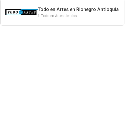
Todo en Artes en Rionegro Antioquia
1 Todo en Artes tiendas