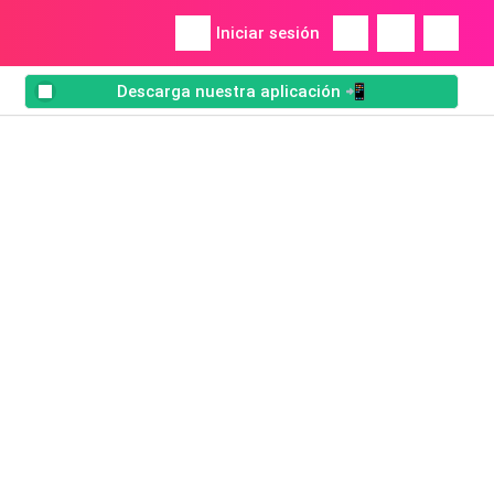
Iniciar sesión
Descarga nuestra aplicación 📲