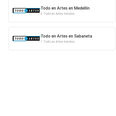
Todo en Artes en Medellín
6 Todo en Artes tiendas
Todo en Artes en Sabaneta
1 Todo en Artes tiendas