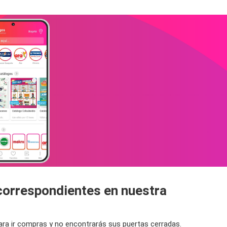
 correspondientes en nuestra
para ir compras y no encontrarás sus puertas cerradas.