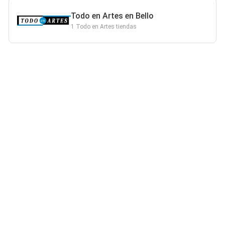
Todo en Artes en Bello
1 Todo en Artes tiendas