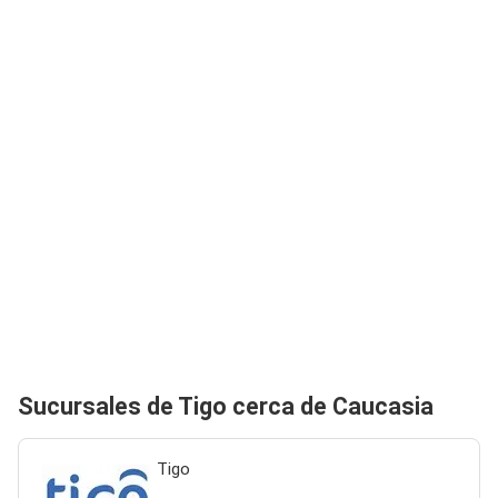
Sucursales de Tigo cerca de Caucasia
Tigo