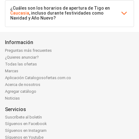
¿Cuáles son los horarios de apertura de Tigo en
Caucasia
, incluso durante festividades como
Navidad y Año Nuevo?
Información
Preguntas más frecuentes
¿Quieres anunciar?
Todas las ofertas
Marcas
Aplicación Catalogosofertas.com.co
Acerca de nosotros
Agregar catálogo
Noticias
Servicios
Suscríbete al boletín
Síguenos en Facebook
Síguenos en Instagram
Síguenos en Youtube