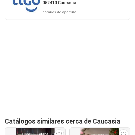
052410 Caucasia
horarios de apertura
Catálogos similares cerca de Caucasia