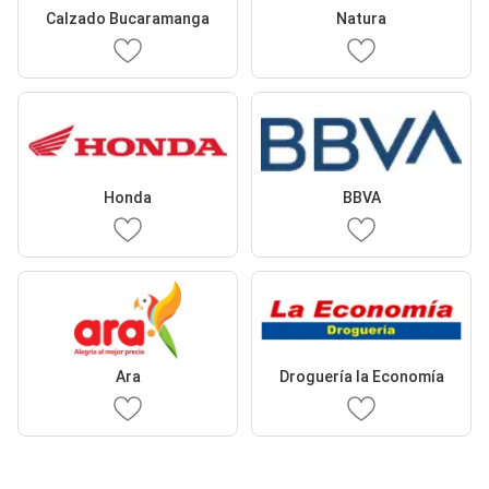
Calzado Bucaramanga
Natura
Honda
BBVA
Ara
Droguería la Economía