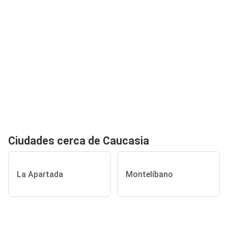
Ciudades cerca de Caucasia
La Apartada
Montelíbano