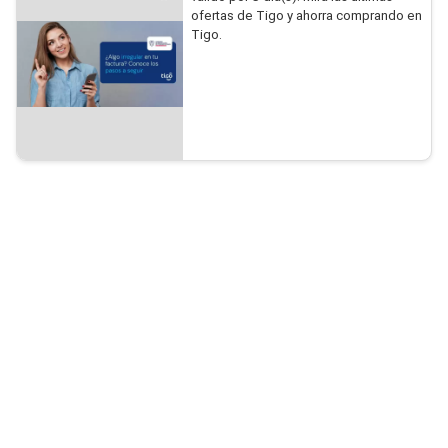
ofertas de Tigo y ahorra comprando en
Tigo.