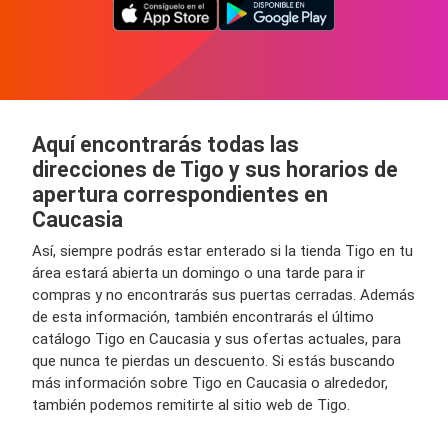
Aquí encontrarás todas las
direcciones de Tigo y sus horarios de
apertura correspondientes en
Caucasia
Así, siempre podrás estar enterado si la tienda Tigo en tu
área estará abierta un domingo o una tarde para ir
compras y no encontrarás sus puertas cerradas. Además
de esta información, también encontrarás el último
catálogo Tigo en Caucasia y sus ofertas actuales, para
que nunca te pierdas un descuento. Si estás buscando
más información sobre Tigo en Caucasia o alrededor,
también podemos remitirte al sitio web de Tigo.