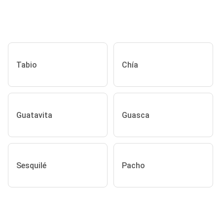
Tabio
Chía
Guatavita
Guasca
Sesquilé
Pacho