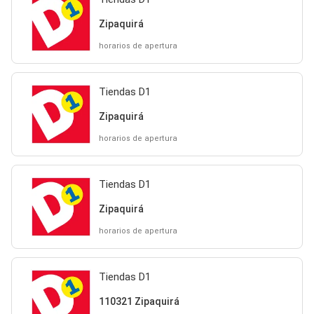
Zipaquirá
horarios de apertura
Tiendas D1
Zipaquirá
horarios de apertura
Tiendas D1
Zipaquirá
horarios de apertura
Tiendas D1
110321 Zipaquirá