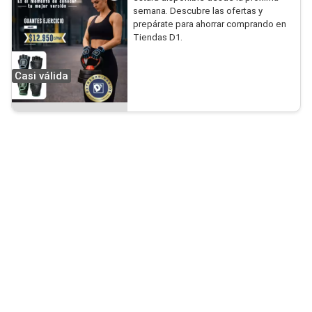
semana. Descubre las ofertas y
prepárate para ahorrar comprando en
Tiendas D1.
Casi válida