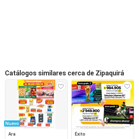
Catálogos similares cerca de Zipaquirá
Nuevo
Ara
Éxito