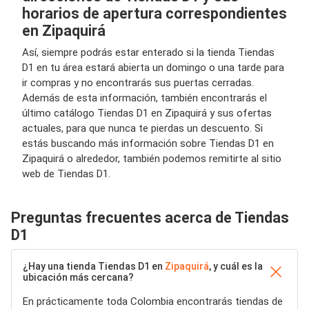
horarios de apertura correspondientes
en Zipaquirá
Así, siempre podrás estar enterado si la tienda Tiendas
D1 en tu área estará abierta un domingo o una tarde para
ir compras y no encontrarás sus puertas cerradas.
Además de esta información, también encontrarás el
último catálogo Tiendas D1 en Zipaquirá y sus ofertas
actuales, para que nunca te pierdas un descuento. Si
estás buscando más información sobre Tiendas D1 en
Zipaquirá o alrededor, también podemos remitirte al sitio
web de Tiendas D1.
Preguntas frecuentes acerca de Tiendas
D1
¿Hay una tienda Tiendas D1 en
Zipaquirá
, y cuál es la
ubicación más cercana?
En prácticamente toda Colombia encontrarás tiendas de