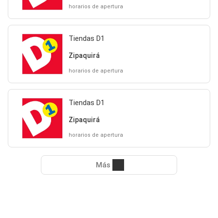
horarios de apertura
Tiendas D1
Zipaquirá
horarios de apertura
Tiendas D1
Zipaquirá
horarios de apertura
Más