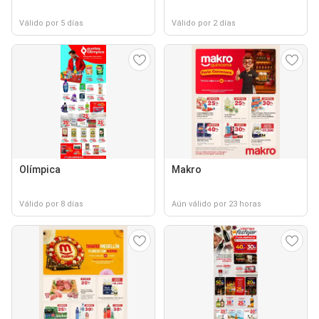
Válido por 5 días
Válido por 2 días
Olímpica
Makro
Válido por 8 días
Aún válido por 23 horas