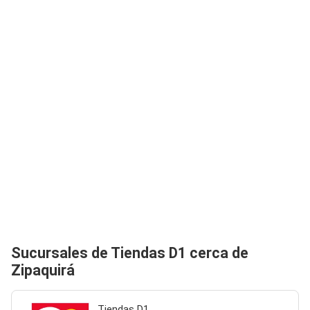
Sucursales de Tiendas D1 cerca de
Zipaquirá
Tiendas D1