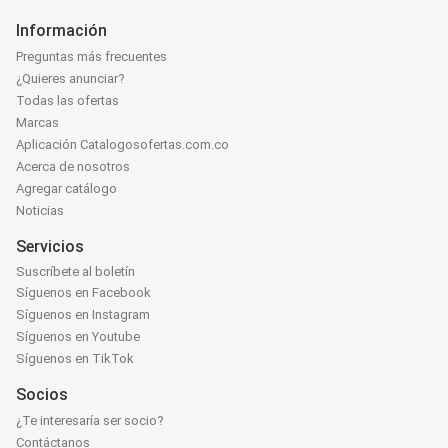
Información
Preguntas más frecuentes
¿Quieres anunciar?
Todas las ofertas
Marcas
Aplicación Catalogosofertas.com.co
Acerca de nosotros
Agregar catálogo
Noticias
Servicios
Suscríbete al boletín
Síguenos en Facebook
Síguenos en Instagram
Síguenos en Youtube
Síguenos en TikTok
Socios
¿Te interesaría ser socio?
Contáctanos