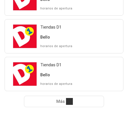
horarios de apertura
Tiendas D1
Bello
horarios de apertura
Tiendas D1
Bello
horarios de apertura
Más