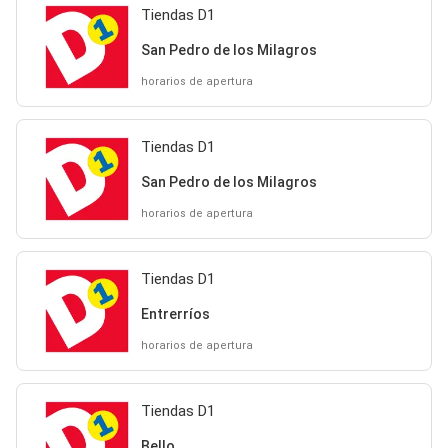
Tiendas D1
San Pedro de los Milagros
horarios de apertura
Tiendas D1
San Pedro de los Milagros
horarios de apertura
Tiendas D1
Entrerríos
horarios de apertura
Tiendas D1
Bello