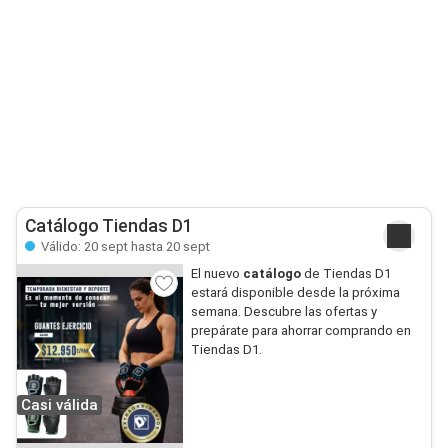
Catálogo Tiendas D1
Válido: 20 sept hasta 20 sept
El nuevo
catálogo
de Tiendas D1
estará disponible desde la próxima
semana. Descubre las ofertas y
prepárate para ahorrar comprando en
Tiendas D1.
Casi válida