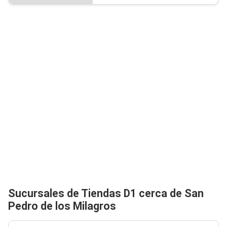
Sucursales de Tiendas D1 cerca de San
Pedro de los Milagros