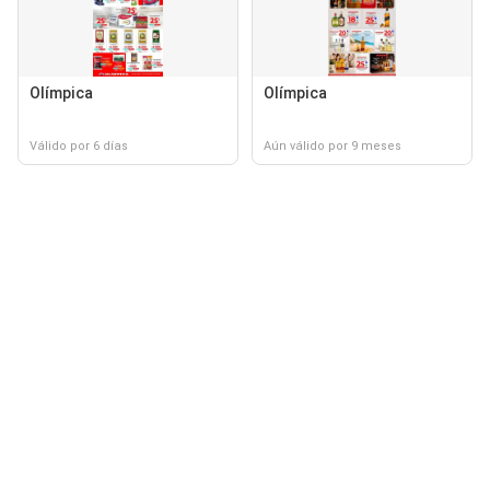
Olímpica
Olímpica
Válido por 6 días
Aún válido por 9 meses