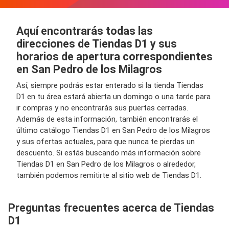
Aquí encontrarás todas las
direcciones de Tiendas D1 y sus
horarios de apertura correspondientes
en San Pedro de los Milagros
Así, siempre podrás estar enterado si la tienda Tiendas
D1 en tu área estará abierta un domingo o una tarde para
ir compras y no encontrarás sus puertas cerradas.
Además de esta información, también encontrarás el
último catálogo Tiendas D1 en San Pedro de los Milagros
y sus ofertas actuales, para que nunca te pierdas un
descuento. Si estás buscando más información sobre
Tiendas D1 en San Pedro de los Milagros o alrededor,
también podemos remitirte al sitio web de Tiendas D1.
Preguntas frecuentes acerca de Tiendas
D1