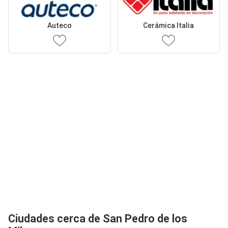
Auteco
Cerámica Italia
Ciudades cerca de San Pedro de los