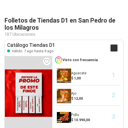
Folletos de Tiendas D1 en San Pedro de
los Milagros
187 Ubicaciones
Catálogo Tiendas D1
Válido: 7 ago hasta 9 ago
Visto con frecuencia
Aguacate
$ 1,00
Ajo
$ 12,00
Pollo
$ 10.990,00