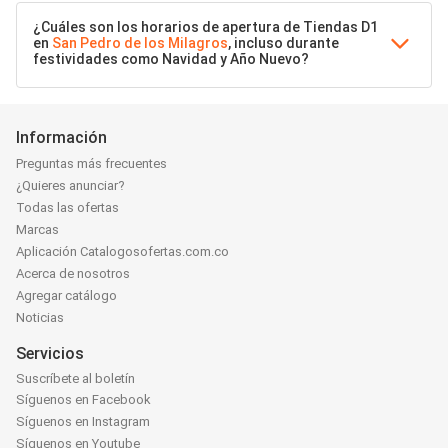
¿Cuáles son los horarios de apertura de Tiendas D1
en
San Pedro de los Milagros
, incluso durante
festividades como Navidad y Año Nuevo?
Información
Preguntas más frecuentes
¿Quieres anunciar?
Todas las ofertas
Marcas
Aplicación Catalogosofertas.com.co
Acerca de nosotros
Agregar catálogo
Noticias
Servicios
Suscríbete al boletín
Síguenos en Facebook
Síguenos en Instagram
Síguenos en Youtube