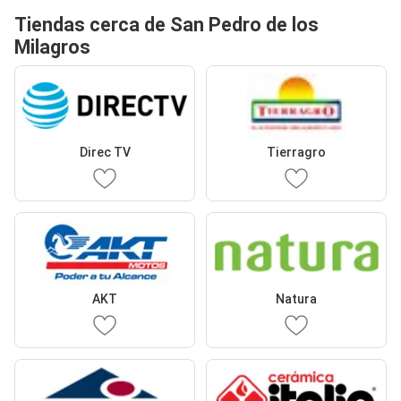
Tiendas cerca de San Pedro de los
Milagros
Direc TV
Tierragro
AKT
Natura