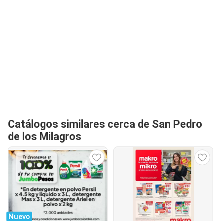
Catálogos similares cerca de San Pedro
de los Milagros
Nuevo