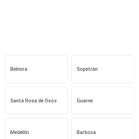
Belmira
Sopetrán
Santa Rosa de Osos
Guarne
Medellín
Barbosa