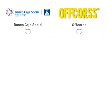
Banco Caja Social
Offcorss