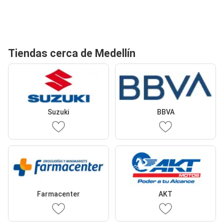
Tiendas cerca de Medellín
Suzuki
BBVA
Farmacenter
AKT