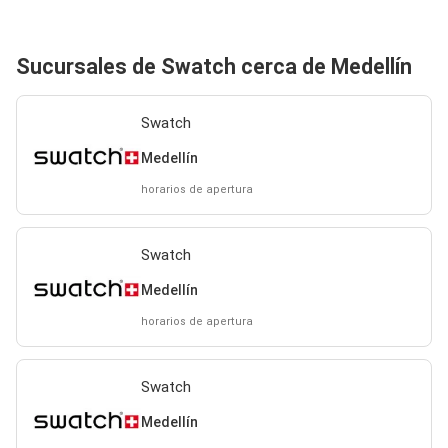
Sucursales de Swatch cerca de Medellín
Swatch
Medellín
horarios de apertura
Swatch
Medellín
horarios de apertura
Swatch
Medellín