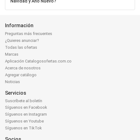
Navidad y Año Nuevo?
Información
Preguntas más frecuentes
¿Quieres anunciar?
Todas las ofertas
Marcas
Aplicación Catalogosofertas.com.co
Acerca de nosotros
Agregar catálogo
Noticias
Servicios
Suscríbete al boletín
Síguenos en Facebook
Síguenos en Instagram
Síguenos en Youtube
Síguenos en TikTok
Socios