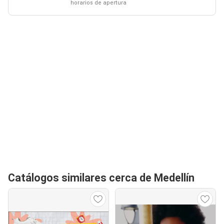
horarios de apertura
Catálogos similares cerca de Medellín