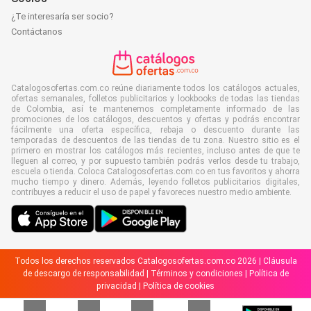
¿Te interesaría ser socio?
Contáctanos
Catalogosofertas.com.co reúne diariamente todos los catálogos actuales,
ofertas semanales, folletos publicitarios y lookbooks de todas las tiendas
de Colombia, así te mantenemos completamente informado de las
promociones de los catálogos, descuentos y ofertas y podrás encontrar
fácilmente una oferta específica, rebaja o descuento durante las
temporadas de descuentos de las tiendas de tu zona. Nuestro sitio es el
primero en mostrar los catálogos más recientes, incluso antes de que te
lleguen al correo, y por supuesto también podrás verlos desde tu trabajo,
escuela o tienda. Coloca Catalogosofertas.com.co en tus favoritos y ahorra
mucho tiempo y dinero. Además, leyendo folletos publicitarios digitales,
contribuyes a reducir el uso de papel y favoreces nuestro medio ambiente.
Todos los derechos reservados Catalogosofertas.com.co 2026 |
Cláusula
de descargo de responsabilidad
|
Términos y condiciones
|
Política de
privacidad
|
Política de cookies