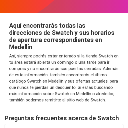
Aquí encontrarás todas las
direcciones de Swatch y sus horarios
de apertura correspondientes en
Medellín
Así, siempre podrás estar enterado si la tienda Swatch en
tu área estará abierta un domingo o una tarde para ir
compras y no encontrarás sus puertas cerradas. Además
de esta información, también encontrarás el último
catálogo Swatch en Medellín y sus ofertas actuales, para
que nunca te pierdas un descuento. Si estás buscando
más información sobre Swatch en Medellín o alrededor,
también podemos remitirte al sitio web de Swatch.
Preguntas frecuentes acerca de Swatch