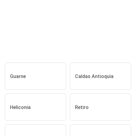
Guarne
Caldas Antioquia
Heliconia
Retiro