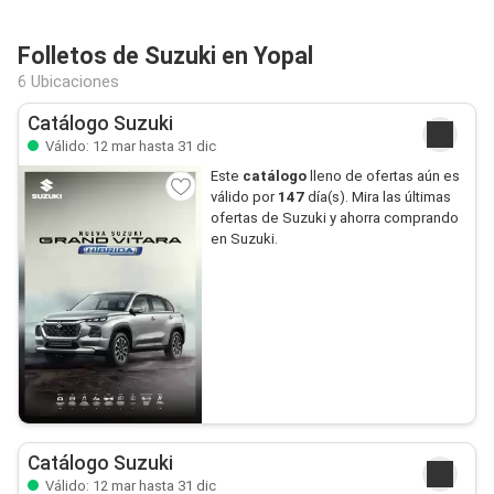
Folletos de Suzuki en Yopal
6 Ubicaciones
Catálogo Suzuki
Válido: 12 mar hasta 31 dic
Este
catálogo
lleno de ofertas aún es
válido por
147
día(s). Mira las últimas
ofertas de Suzuki y ahorra comprando
en Suzuki.
Catálogo Suzuki
Válido: 12 mar hasta 31 dic