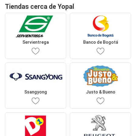
Tiendas cerca de Yopal
Servientrega
Banco de Bogotá
Ssangyong
Justo & Bueno