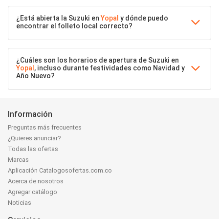
¿Está abierta la Suzuki en
Yopal
y dónde puedo
encontrar el folleto local correcto?
¿Cuáles son los horarios de apertura de Suzuki en
Yopal
, incluso durante festividades como Navidad y
Año Nuevo?
Información
Preguntas más frecuentes
¿Quieres anunciar?
Todas las ofertas
Marcas
Aplicación Catalogosofertas.com.co
Acerca de nosotros
Agregar catálogo
Noticias