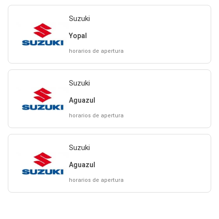
Suzuki
Yopal
horarios de apertura
Suzuki
Aguazul
horarios de apertura
Suzuki
Aguazul
horarios de apertura