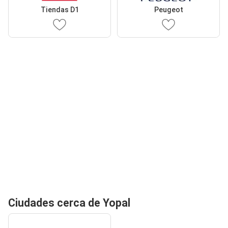
Tiendas D1
Peugeot
Ciudades cerca de Yopal