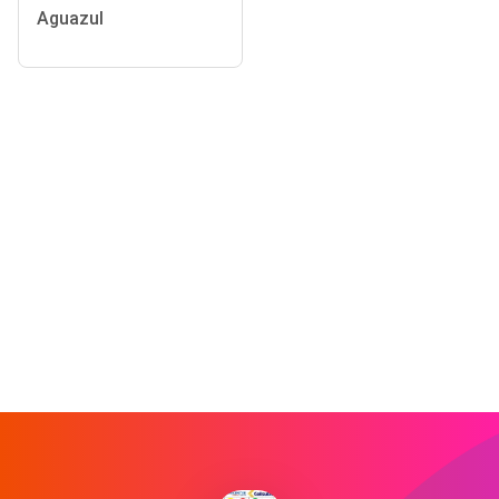
Aguazul