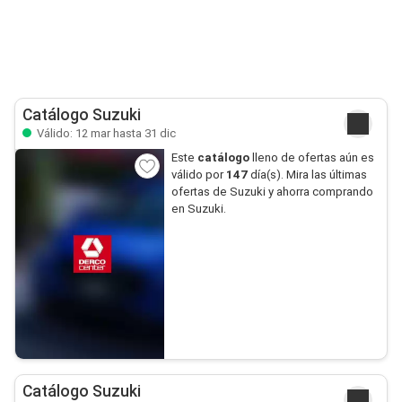
Catálogo Suzuki
Válido: 12 mar hasta 31 dic
Este
catálogo
lleno de ofertas aún es
válido por
147
día(s). Mira las últimas
ofertas de Suzuki y ahorra comprando
en Suzuki.
Catálogo Suzuki