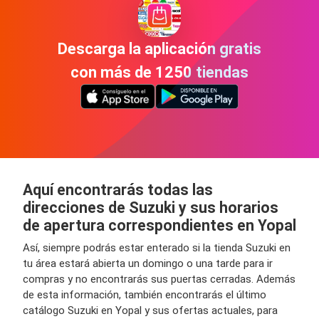
Descarga la aplicación gratis
con más de 1250 tiendas
Aquí encontrarás todas las
direcciones de Suzuki y sus horarios
de apertura correspondientes en Yopal
Así, siempre podrás estar enterado si la tienda Suzuki en
tu área estará abierta un domingo o una tarde para ir
compras y no encontrarás sus puertas cerradas. Además
de esta información, también encontrarás el último
catálogo Suzuki en Yopal y sus ofertas actuales, para