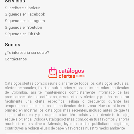
Servicios
Suscríbete al boletín
Síguenos en Facebook
Síguenos en Instagram
Síguenos en Youtube
Síguenos en TikTok
Socios
¿Te interesaría ser socio?
Contáctanos
Catalogosofertas.com.co reúne diariamente todos los catálogos actuales,
ofertas semanales, folletos publicitarios y lookbooks de todas las tiendas
de Colombia, así te mantenemos completamente informado de las
promociones de los catálogos, descuentos y ofertas y podrás encontrar
fácilmente una oferta específica, rebaja o descuento durante las
temporadas de descuentos de las tiendas de tu zona. Nuestro sitio es el
primero en mostrar los catálogos más recientes, incluso antes de que te
lleguen al correo, y por supuesto también podrás verlos desde tu trabajo,
escuela o tienda. Coloca Catalogosofertas.com.co en tus favoritos y ahorra
mucho tiempo y dinero. Además, leyendo folletos publicitarios digitales,
contribuyes a reducir el uso de papel y favoreces nuestro medio ambiente.