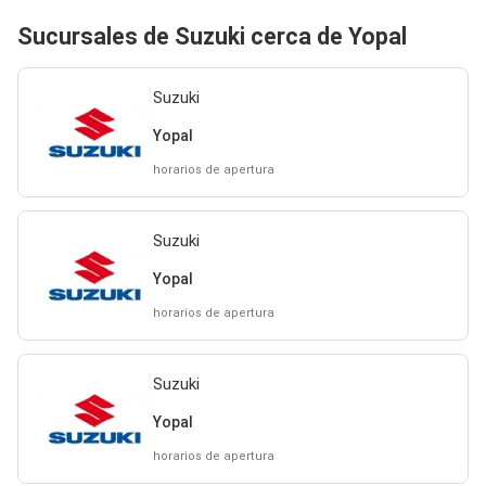
Sucursales de Suzuki cerca de Yopal
Suzuki
Yopal
horarios de apertura
Suzuki
Yopal
horarios de apertura
Suzuki
Yopal
horarios de apertura