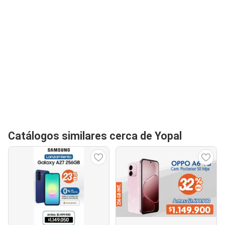
Catálogos similares cerca de Yopal