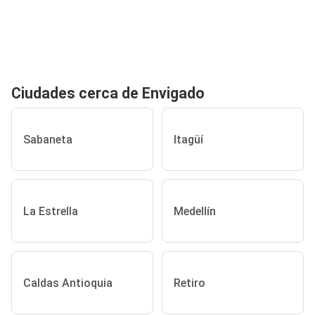
Ciudades cerca de Envigado
Sabaneta
Itagüí
La Estrella
Medellín
Caldas Antioquia
Retiro