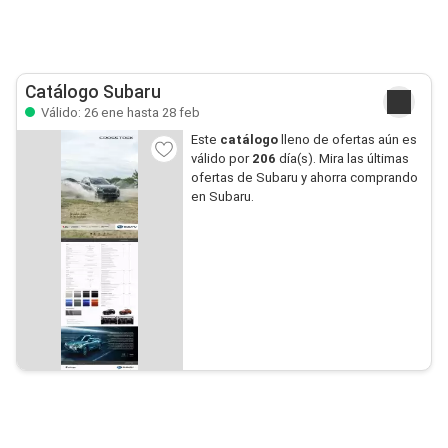
Catálogo Subaru
Válido: 26 ene hasta 28 feb
Este
catálogo
lleno de ofertas aún es
válido por
206
día(s). Mira las últimas
ofertas de Subaru y ahorra comprando
en Subaru.