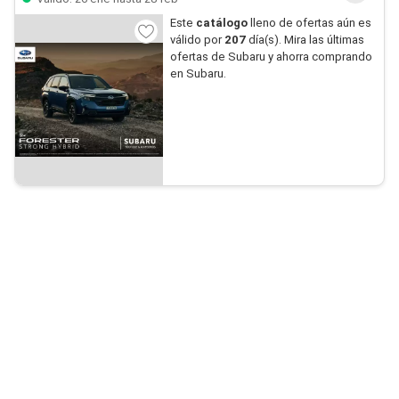
Este
catálogo
lleno de ofertas aún es
válido por
207
día(s). Mira las últimas
ofertas de Subaru y ahorra comprando
en Subaru.