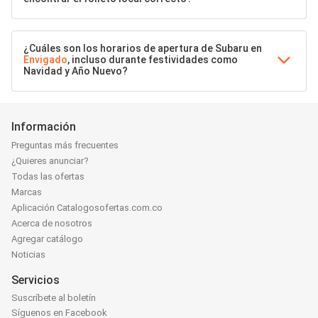
¿Cuáles son los horarios de apertura de Subaru en
Envigado
, incluso durante festividades como
Navidad y Año Nuevo?
Información
Preguntas más frecuentes
¿Quieres anunciar?
Todas las ofertas
Marcas
Aplicación Catalogosofertas.com.co
Acerca de nosotros
Agregar catálogo
Noticias
Servicios
Suscríbete al boletín
Síguenos en Facebook