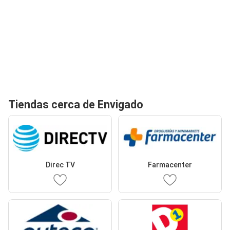
Tiendas cerca de Envigado
Direc TV
Farmacenter