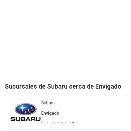
Sucursales de Subaru cerca de Envigado
Subaru
Envigado
horarios de apertura