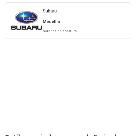
Subaru
Medellín
horarios de apertura