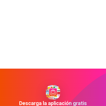
Descarga la aplicación gratis