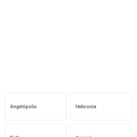
Angelópolis
Heliconia