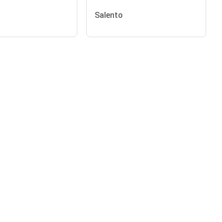
Salento