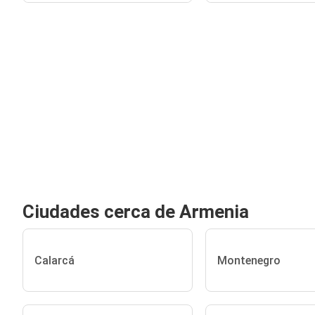
Ciudades cerca de Armenia
Calarcá
Montenegro