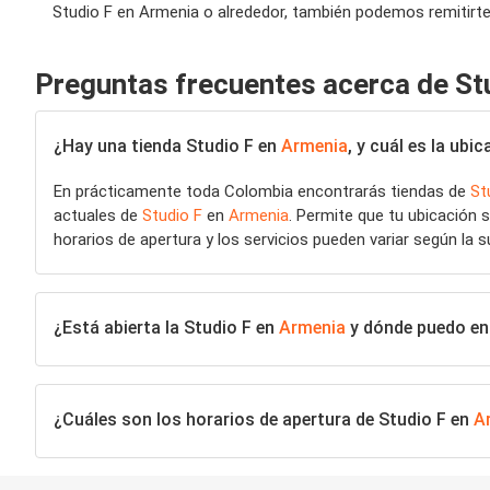
Studio F en Armenia o alrededor, también podemos remitirte a
Preguntas frecuentes acerca de St
¿Hay una tienda Studio F en
Armenia
, y cuál es la ub
En prácticamente toda Colombia encontrarás tiendas de
St
actuales de
Studio F
en
Armenia
. Permite que tu ubicación 
horarios de apertura y los servicios pueden variar según la s
¿Está abierta la Studio F en
Armenia
y dónde puedo enc
¿Cuáles son los horarios de apertura de Studio F en
A