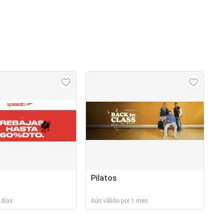
Pilatos
 días
Aún válido por 1 mes