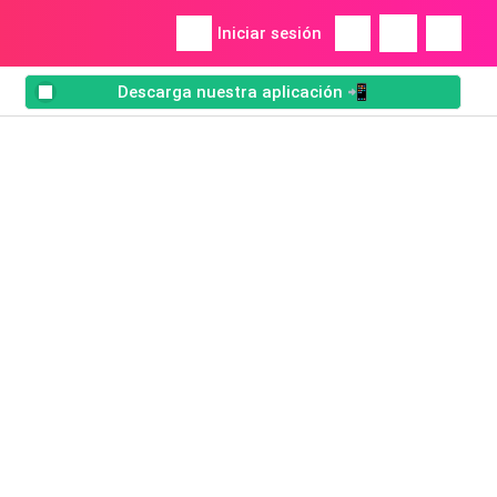
Iniciar sesión
Descarga nuestra aplicación 📲