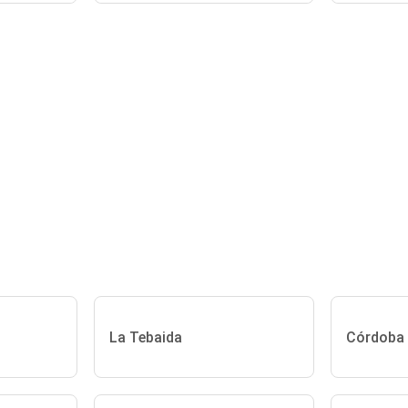
La Tebaida
Córdoba 