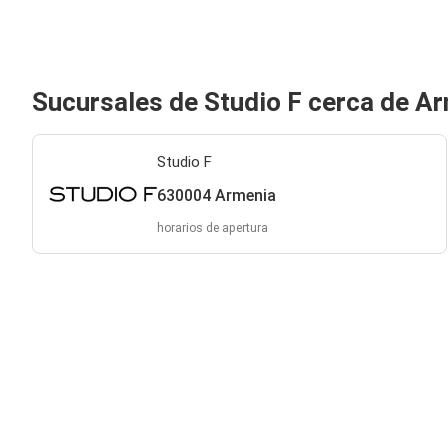
Sucursales de Studio F cerca de A
Studio F
630004 Armenia
horarios de apertura