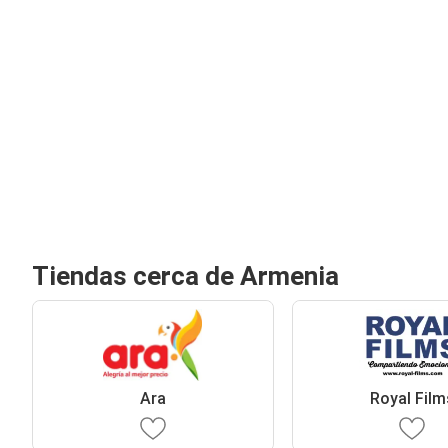
Tiendas cerca de Armenia
Ara
Royal Film