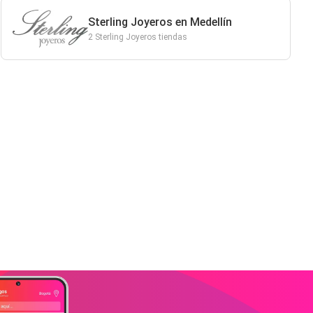
Sterling Joyeros en Medellín
2 Sterling Joyeros tiendas