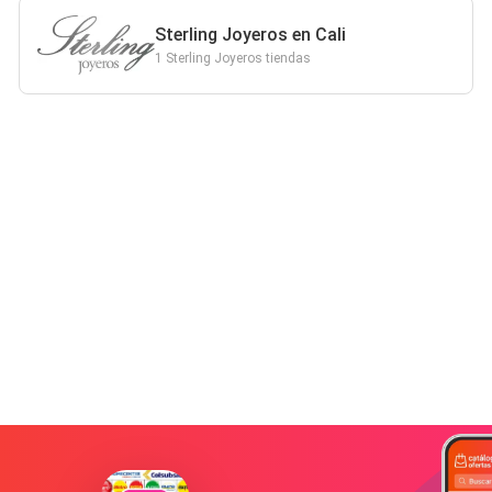
Sterling Joyeros en Cali
1 Sterling Joyeros tiendas