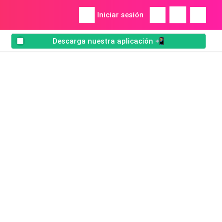
Iniciar sesión
Descarga nuestra aplicación 📲