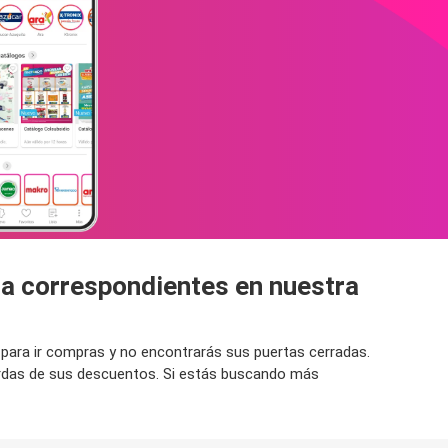
ura correspondientes en nuestra
e para ir compras y no encontrarás sus puertas cerradas.
erdas de sus descuentos. Si estás buscando más