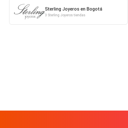
Sterling Joyeros en Bogotá
3 Sterling Joyeros tiendas