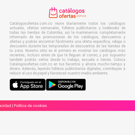
Catalogosofertas.com.co reúne diariamente todos los catálogos
actuales, ofertas semanales, folletos publicitarios y lookbooks de
todas las tiendas de Colombia, así te mantenemos completamente
informado de las promociones de los catálogos, descuentos y
ofertas y podrás encontrar fácilmente una oferta específica, rebaja o
descuento durante las temporadas de descuentos de las tiendas de
tu zona. Nuestro sitio es el primero en mostrar los catálogos más
recientes, incluso antes de que te lleguen al correo, y por supuesto
también podrás verlos desde tu trabajo, escuela o tienda. Coloca
Catalogosofertas.com.co en tus favoritos y ahorra mucho tiempo y
dinero. Además, leyendo folletos publicitarios digitales, contribuyes a
reducir el uso de papel y favoreces nuestro medio ambiente.
vacidad
|
Política de cookies