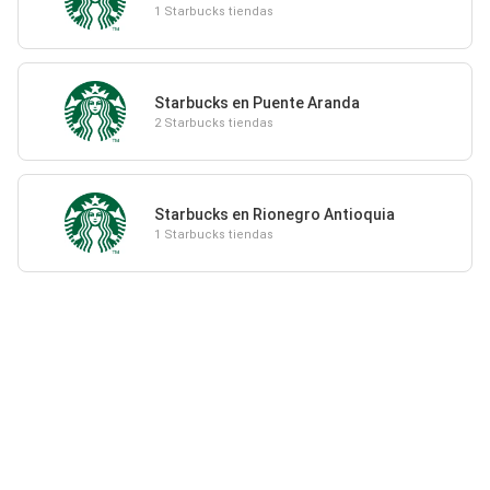
1 Starbucks tiendas
Starbucks en Puente Aranda
2 Starbucks tiendas
Starbucks en Rionegro Antioquia
1 Starbucks tiendas