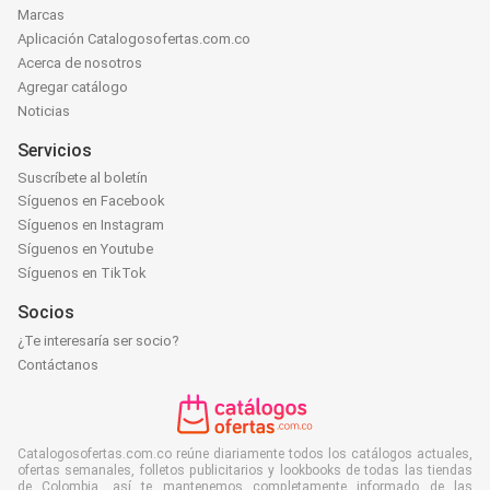
Marcas
Aplicación Catalogosofertas.com.co
Acerca de nosotros
Agregar catálogo
Noticias
Servicios
Suscríbete al boletín
Síguenos en Facebook
Síguenos en Instagram
Síguenos en Youtube
Síguenos en TikTok
Socios
¿Te interesaría ser socio?
Contáctanos
Catalogosofertas.com.co reúne diariamente todos los catálogos actuales,
ofertas semanales, folletos publicitarios y lookbooks de todas las tiendas
de Colombia, así te mantenemos completamente informado de las