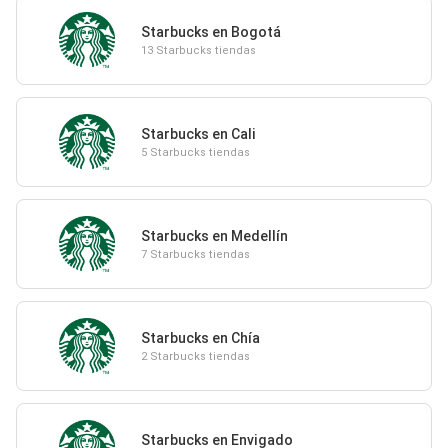
Starbucks en Bogotá
13 Starbucks tiendas
Starbucks en Cali
5 Starbucks tiendas
Starbucks en Medellín
7 Starbucks tiendas
Starbucks en Chía
2 Starbucks tiendas
Starbucks en Envigado