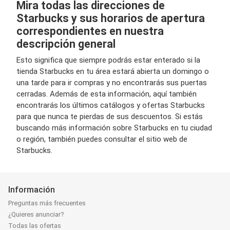
Mira todas las direcciones de
Starbucks y sus horarios de apertura
correspondientes en nuestra
descripción general
Esto significa que siempre podrás estar enterado si la
tienda Starbucks en tu área estará abierta un domingo o
una tarde para ir compras y no encontrarás sus puertas
cerradas. Además de esta información, aquí también
encontrarás los últimos catálogos y ofertas Starbucks
para que nunca te pierdas de sus descuentos. Si estás
buscando más información sobre Starbucks en tu ciudad
o región, también puedes consultar el sitio web de
Starbucks.
Información
Preguntas más frecuentes
¿Quieres anunciar?
Todas las ofertas