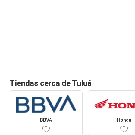
Tiendas cerca de Tuluá
BBVA
Honda