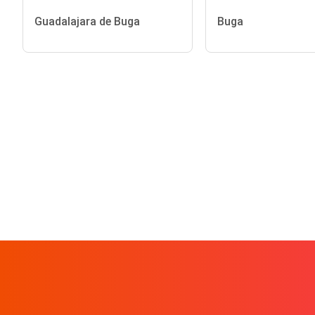
Guadalajara de Buga
Buga