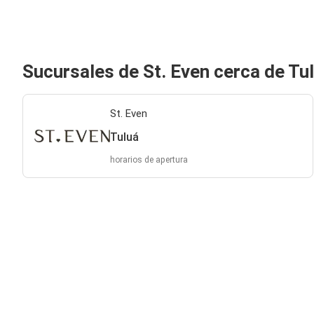
Sucursales de St. Even cerca de Tu
St. Even
Tuluá
horarios de apertura