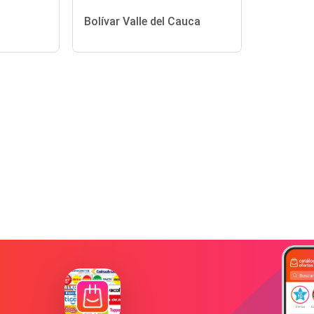
Bolívar Valle del Cauca