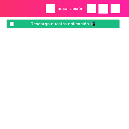
Iniciar sesión
Descarga nuestra aplicación 📲