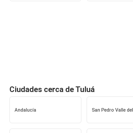
Ciudades cerca de Tuluá
Andalucía
San Pedro Valle de