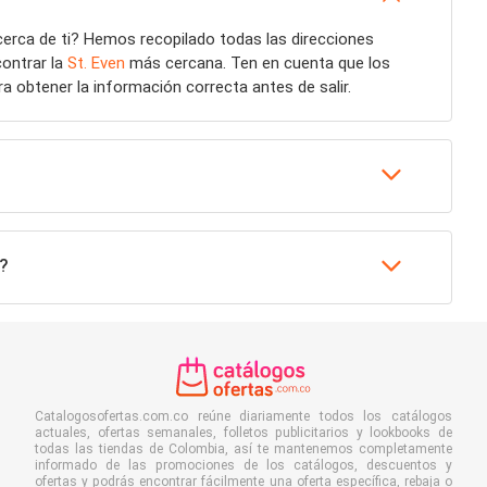
erca de ti? Hemos recopilado todas las direcciones
contrar la
St. Even
más cercana. Ten en cuenta que los
a obtener la información correcta antes de salir.
?
Catalogosofertas.com.co reúne diariamente todos los catálogos
actuales, ofertas semanales, folletos publicitarios y lookbooks de
todas las tiendas de Colombia, así te mantenemos completamente
informado de las promociones de los catálogos, descuentos y
ofertas y podrás encontrar fácilmente una oferta específica, rebaja o