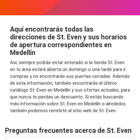
Aquí encontrarás todas las
direcciones de St. Even y sus horarios
de apertura correspondientes en
Medellín
Así, siempre podrás estar enterado si la tienda St. Even
en tu área estará abierta un domingo o una tarde para ir
compras y no encontrarás sus puertas cerradas. Además
de esta información, también encontrarás el último
catálogo St. Even en Medellín y sus ofertas actuales, para
que nunca te pierdas un descuento. Si estás buscando
más información sobre St. Even en Medellín o alrededor,
también podemos remitirte al sitio web de St. Even.
Preguntas frecuentes acerca de St. Even