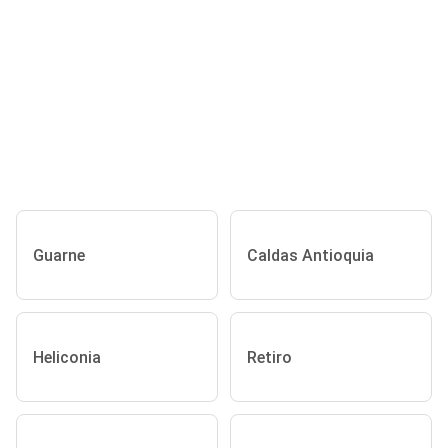
Guarne
Caldas Antioquia
Heliconia
Retiro