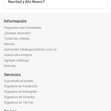
Navidad y Año Nuevo?
Información
Preguntas más frecuentes
¿Quieres anunciar?
Todas las ofertas
Marcas
Aplicación Catalogosofertas.com.co
Acerca de nosotros
Agregar catálogo
Noticias
Servicios
Suscríbete al boletín
Síguenos en Facebook
Síguenos en Instagram
Síguenos en Youtube
Síguenos en TikTok