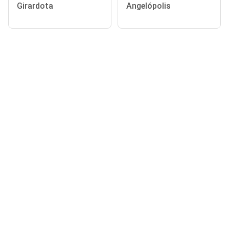
Girardota
Angelópolis