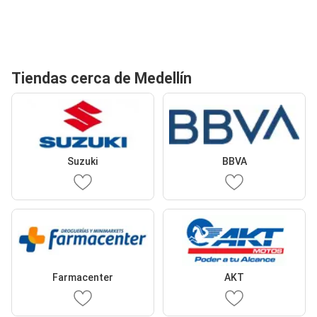
Tiendas cerca de Medellín
Suzuki
BBVA
Farmacenter
AKT