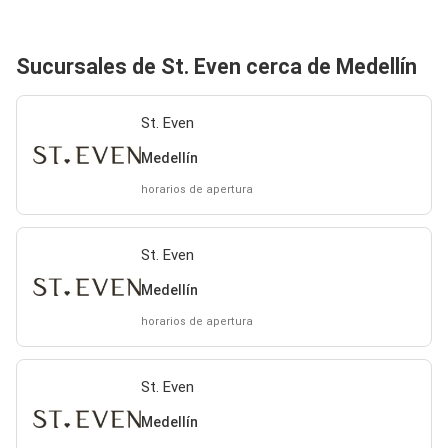
Sucursales de St. Even cerca de Medellín
St. Even
Medellín
horarios de apertura
St. Even
Medellín
horarios de apertura
St. Even
Medellín