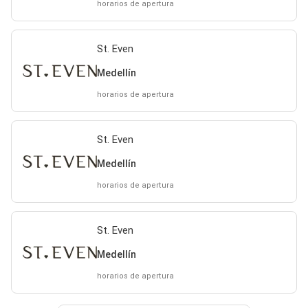
horarios de apertura
St. Even
Medellín
horarios de apertura
St. Even
Medellín
horarios de apertura
St. Even
Medellín
horarios de apertura