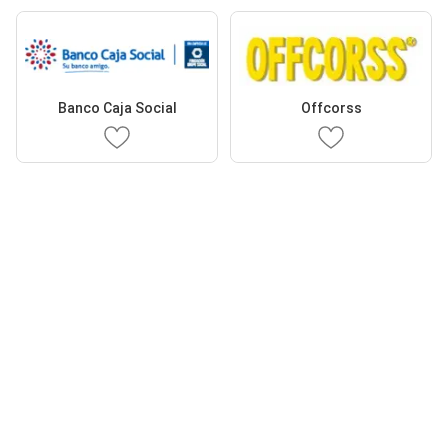
Banco Caja Social
Offcorss