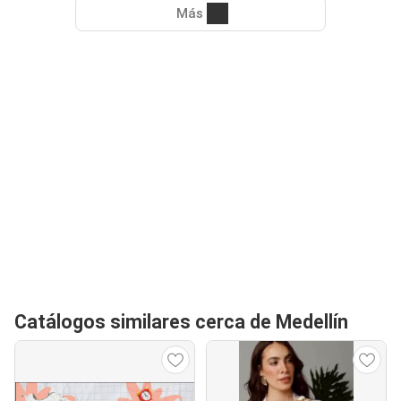
Más
Catálogos similares cerca de Medellín