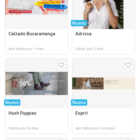
Nuevo
Calzado Bucaramanga
Adrissa
Aún válido por 1 mes
Válido por 3 días
Nuevo
Nuevo
Hush Puppies
Esprit
Válido por 16 días
Aún válido por 4 meses