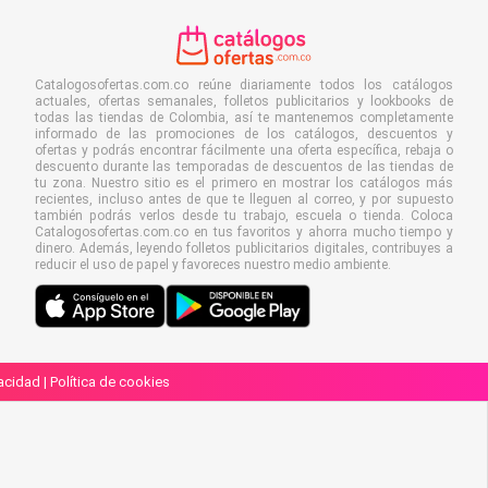
Catalogosofertas.com.co reúne diariamente todos los catálogos
actuales, ofertas semanales, folletos publicitarios y lookbooks de
todas las tiendas de Colombia, así te mantenemos completamente
informado de las promociones de los catálogos, descuentos y
ofertas y podrás encontrar fácilmente una oferta específica, rebaja o
descuento durante las temporadas de descuentos de las tiendas de
tu zona. Nuestro sitio es el primero en mostrar los catálogos más
recientes, incluso antes de que te lleguen al correo, y por supuesto
también podrás verlos desde tu trabajo, escuela o tienda. Coloca
Catalogosofertas.com.co en tus favoritos y ahorra mucho tiempo y
dinero. Además, leyendo folletos publicitarios digitales, contribuyes a
reducir el uso de papel y favoreces nuestro medio ambiente.
vacidad
|
Política de cookies