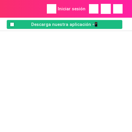
Iniciar sesión
Descarga nuestra aplicación 📲