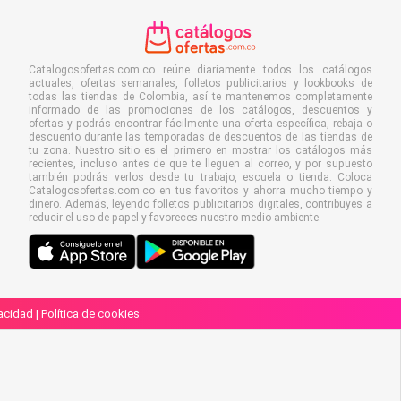
Catalogosofertas.com.co reúne diariamente todos los catálogos
actuales, ofertas semanales, folletos publicitarios y lookbooks de
todas las tiendas de Colombia, así te mantenemos completamente
informado de las promociones de los catálogos, descuentos y
ofertas y podrás encontrar fácilmente una oferta específica, rebaja o
descuento durante las temporadas de descuentos de las tiendas de
tu zona. Nuestro sitio es el primero en mostrar los catálogos más
recientes, incluso antes de que te lleguen al correo, y por supuesto
también podrás verlos desde tu trabajo, escuela o tienda. Coloca
Catalogosofertas.com.co en tus favoritos y ahorra mucho tiempo y
dinero. Además, leyendo folletos publicitarios digitales, contribuyes a
reducir el uso de papel y favoreces nuestro medio ambiente.
vacidad
|
Política de cookies