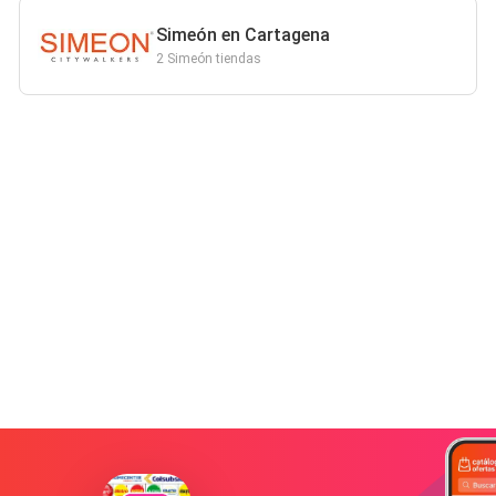
Simeón en Cartagena
2 Simeón tiendas