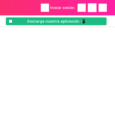
Iniciar sesión
Descarga nuestra aplicación 📲