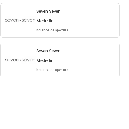
Seven Seven
Medellín
horarios de apertura
Seven Seven
Medellín
horarios de apertura