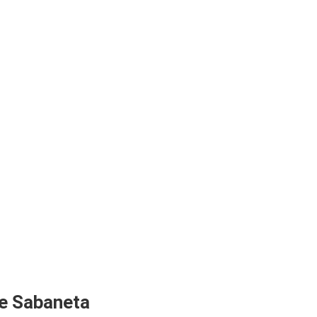
de Sabaneta