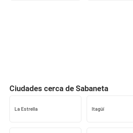
Ciudades cerca de Sabaneta
La Estrella
Itagüí