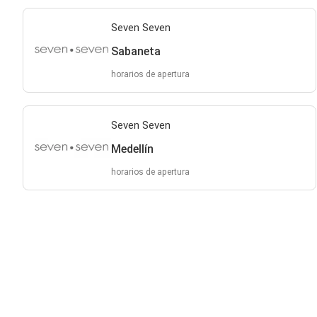
Seven Seven
Sabaneta
horarios de apertura
Seven Seven
Medellín
horarios de apertura