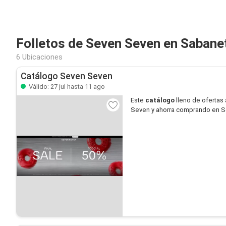
Folletos de Seven Seven en Sabane
6 Ubicaciones
Catálogo Seven Seven
Válido: 27 jul hasta 11 ago
Este
catálogo
lleno de ofertas 
Seven y ahorra comprando en 