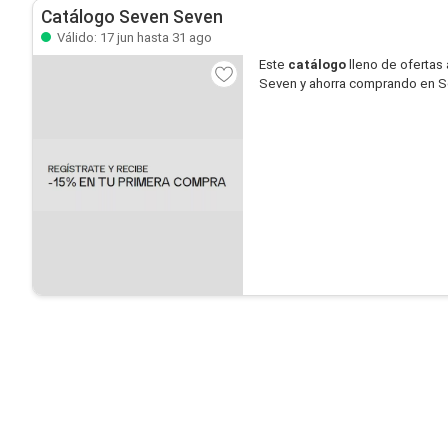
Catálogo Seven Seven
Válido: 17 jun hasta 31 ago
Este
catálogo
lleno de ofertas 
Seven y ahorra comprando en 