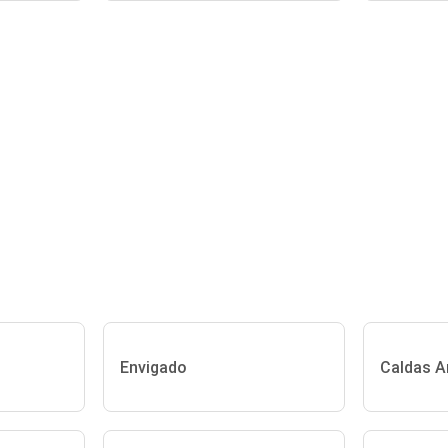
Envigado
Caldas A