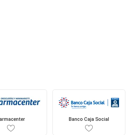
armacenter
Banco Caja Social