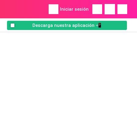
Iniciar sesión
Descarga nuestra aplicación 📲