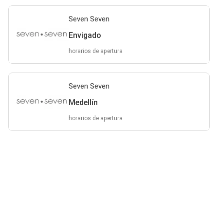
Seven Seven
Envigado
horarios de apertura
Seven Seven
Medellín
horarios de apertura