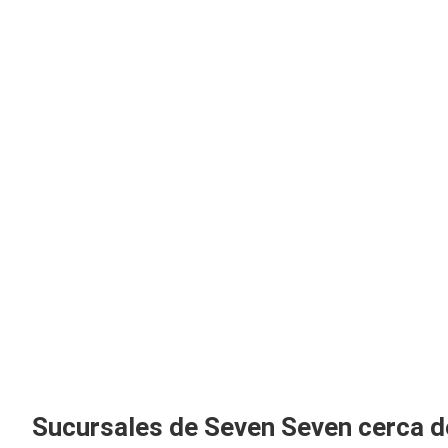
Sucursales de Seven Seven cerca 