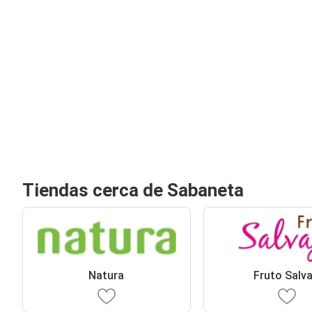
Tiendas cerca de Sabaneta
Natura
Fruto Salva