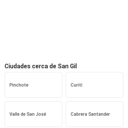
Ciudades cerca de San Gil
Pinchote
Curití
Valle de San José
Cabrera Santander