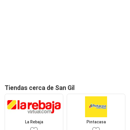
Tiendas cerca de San Gil
La Rebaja
Pintacasa