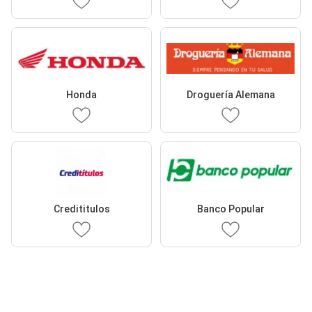
Honda
Droguería Alemana
Credititulos
Banco Popular