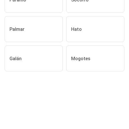
Palmar
Hato
Galán
Mogotes