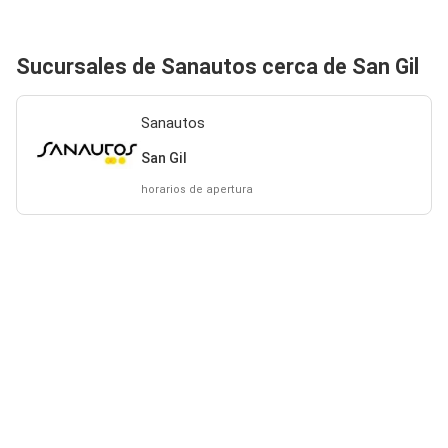
Sucursales de Sanautos cerca de San Gil
Sanautos
San Gil
horarios de apertura