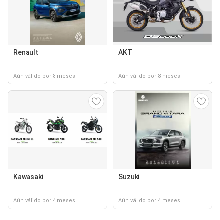
Renault
AKT
Aún válido por 8 meses
Aún válido por 8 meses
Kawasaki
Suzuki
Aún válido por 4 meses
Aún válido por 4 meses