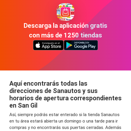
Descarga la aplicación gratis
con más de 1250 tiendas
Aquí encontrarás todas las
direcciones de Sanautos y sus
horarios de apertura correspondientes
en San Gil
Así, siempre podrás estar enterado si la tienda Sanautos
en tu área estará abierta un domingo o una tarde para ir
compras y no encontrarás sus puertas cerradas. Además