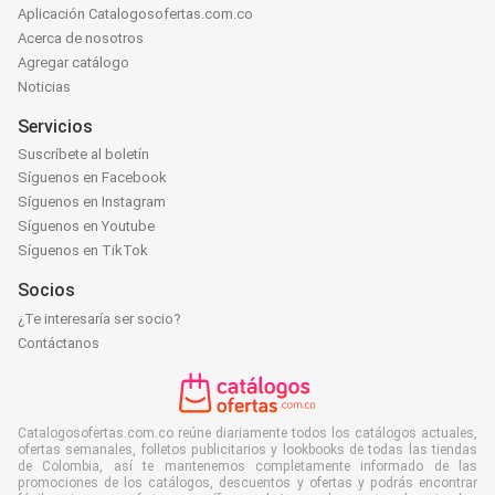
Aplicación Catalogosofertas.com.co
Acerca de nosotros
Agregar catálogo
Noticias
Servicios
Suscríbete al boletín
Síguenos en Facebook
Síguenos en Instagram
Síguenos en Youtube
Síguenos en TikTok
Socios
¿Te interesaría ser socio?
Contáctanos
Catalogosofertas.com.co reúne diariamente todos los catálogos actuales,
ofertas semanales, folletos publicitarios y lookbooks de todas las tiendas
de Colombia, así te mantenemos completamente informado de las
promociones de los catálogos, descuentos y ofertas y podrás encontrar