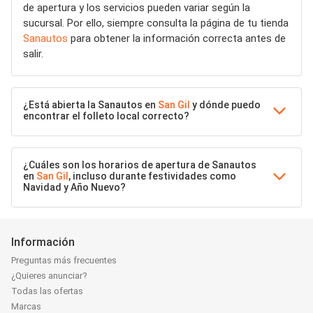
de apertura y los servicios pueden variar según la
sucursal. Por ello, siempre consulta la página de tu tienda
Sanautos
para obtener la información correcta antes de
salir.
¿Está abierta la Sanautos en
San Gil
y dónde puedo
encontrar el folleto local correcto?
¿Cuáles son los horarios de apertura de Sanautos
en
San Gil
, incluso durante festividades como
Navidad y Año Nuevo?
Información
Preguntas más frecuentes
¿Quieres anunciar?
Todas las ofertas
Marcas