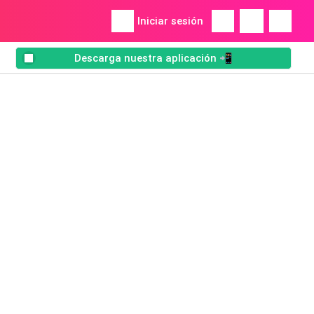
Iniciar sesión
Descarga nuestra aplicación 📲