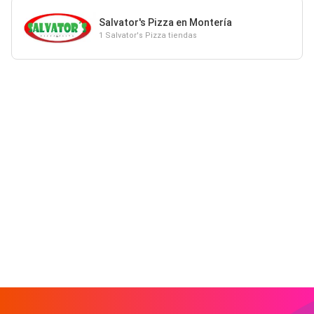
Salvator's Pizza en Montería
1 Salvator's Pizza tiendas