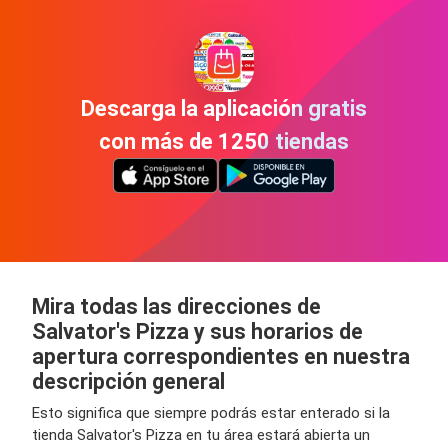
Descarga la aplicación gratis
con más de 1250 tiendas
Mira todas las direcciones de
Salvator's Pizza y sus horarios de
apertura correspondientes en nuestra
descripción general
Esto significa que siempre podrás estar enterado si la
tienda Salvator's Pizza en tu área estará abierta un