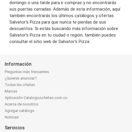
domingo o una tarde para ir compras y no encontrarás
sus puertas cerradas. Además de esta información, aquí
también encontrarás los últimos catálogos y ofertas
Salvator's Pizza para que nunca te pierdas de sus
descuentos. Si estás buscando más información sobre
Salvator's Pizza en tu ciudad o región, también puedes
consultar el sitio web de Salvator's Pizza.
Información
Preguntas más frecuentes
¿Quieres anunciar?
Todas las ofertas
Marcas
Aplicación Catalogosofertas.com.co
Acerca de nosotros
Agregar catálogo
Noticias
Servicios