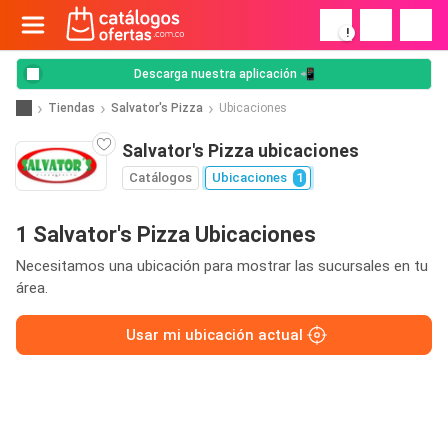
!
Descarga nuestra aplicación 📲
Tiendas
Salvator's Pizza
Ubicaciones
Salvator's Pizza ubicaciones
Catálogos
Ubicaciones
1
1 Salvator's Pizza Ubicaciones
Necesitamos una ubicación para mostrar las sucursales en tu
área.
Usar mi ubicación actual