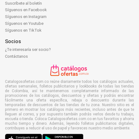
Suscríbete al boletín
Síguenos en Facebook
Síguenos en Instagram
Síguenos en Youtube
Síguenos en TikTok
Socios
¿Te interesaría ser socio?
Contáctanos
Catalogosofertas.com.co reúne diariamente todos los catálogos actuales,
ofertas semanales, folletos publicitarios y lookbooks de todas las tiendas
de Colombia, así te mantenemos completamente informado de las
promociones de los catálogos, descuentos y ofertas y podrás encontrar
fácilmente una oferta específica, rebaja o descuento durante las
temporadas de descuentos de las tiendas de tu zona. Nuestro sitio es el
primero en mostrar los catálogos más recientes, incluso antes de que te
lleguen al correo, y por supuesto también podrás verlos desde tu trabajo,
escuela o tienda. Coloca Catalogosofertas.com.co en tus favoritos y ahorra
mucho tiempo y dinero. Además, leyendo folletos publicitarios digitales,
contribuyes a reducir el uso de papel y favoreces nuestro medio ambiente.