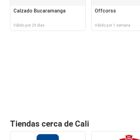
Calzado Bucaramanga
Offcorss
Válido por 29 días
Válido por 1 semana
Tiendas cerca de Cali