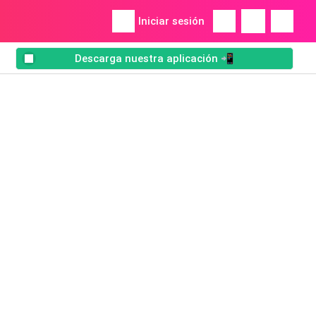
Iniciar sesión
Descarga nuestra aplicación 📲