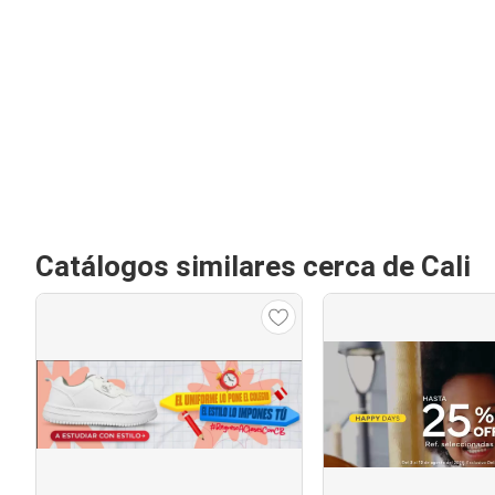
Catálogos similares cerca de Cali