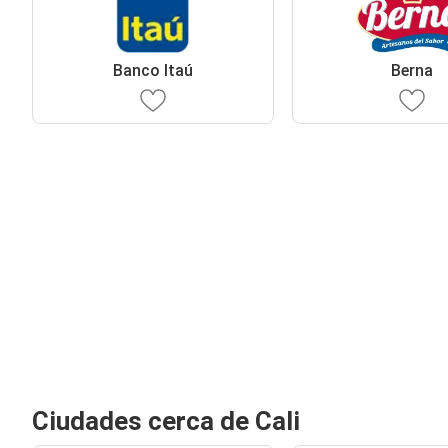
Banco Itaú
Berna
Ciudades cerca de Cali