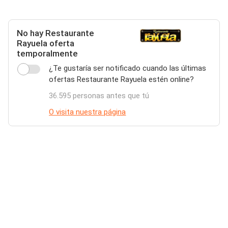
No hay Restaurante
Rayuela oferta
temporalmente
¿Te gustaría ser notificado cuando las últimas
ofertas Restaurante Rayuela estén online?
36.595 personas antes que tú
O visita nuestra página