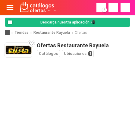
!
Descarga nuestra aplicación 📲
Tiendas
Restaurante Rayuela
Ofertas
Ofertas Restaurante Rayuela
Catálogos
Ubicaciones
1