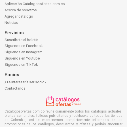
Aplicación Catalogosofertas.com.co
Acerca de nosotros
Agregar catálogo
Noticias
Servicios
Suscríbete al boletín
Síguenos en Facebook
Síguenos en Instagram
Síguenos en Youtube
Síguenos en TikTok
Socios
¿Te interesaría ser socio?
Contáctanos
Catalogosofertas.com.co reúne diariamente todos los catálogos actuales,
ofertas semanales, folletos publicitarios y lookbooks de todas las tiendas
de Colombia, así te mantenemos completamente informado de las
promociones de los catálogos, descuentos y ofertas y podrás encontrar