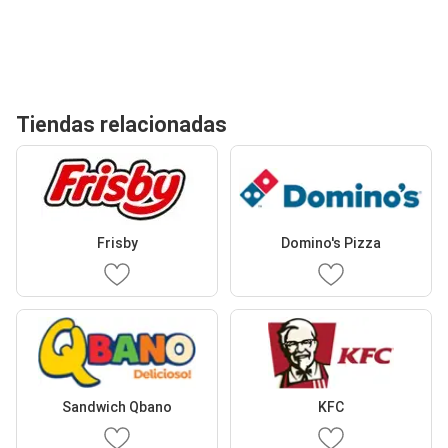
Tiendas relacionadas
Frisby
Domino's Pizza
Sandwich Qbano
KFC