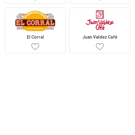
El Corral
Juan Valdez Café