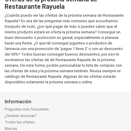
Restaurante Rayuela
¿Cuándo puedo ver las ofertas de la próxima semana de Restaurante
Rayuela? Es una de las preguntas más comunes que escuchamos.
Después de todo, ¿por qué pagar de más si puedes saber que el
mismo producto estará en oferta la próxima semana? Conseguir un
buen descuento o promoción es genial, especialmente si planeas
hacer una fiesta. ¿O que tál conseguir juguetes o productos de
farmacia con una promoción de 'pague 1 lleve 2' o con un descuento
del 50%? Todos buscan conseguir buenos descuentos, por eso te
mostramos las ofertas de de Restaurante Rayuela de la próxima
semana. De esta forma, podrás personalizar tu lista de compras con
las ofertas de esta y la próxima semana también. Revisa siempre el
catálogo de Restaurante Rayuela. Algunas de las ofertas estarán
disponibles solamente la próxima semana u online.
Información
Preguntas más frecuentes
¿Quieres anunciar?
Todas las ofertas
Marcas