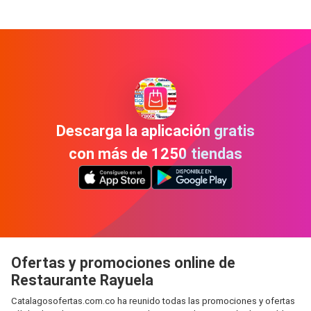
Descarga la aplicación gratis
con más de 1250 tiendas
Ofertas y promociones online de
Restaurante Rayuela
Catalagosofertas.com.co ha reunido todas las promociones y ofertas