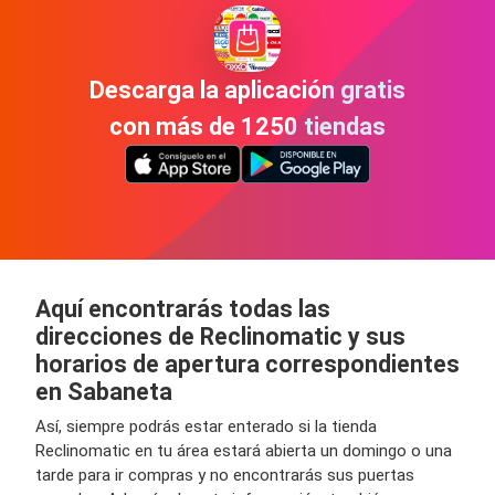
Descarga la aplicación gratis
con más de 1250 tiendas
Aquí encontrarás todas las
direcciones de Reclinomatic y sus
horarios de apertura correspondientes
en Sabaneta
Así, siempre podrás estar enterado si la tienda
Reclinomatic en tu área estará abierta un domingo o una
tarde para ir compras y no encontrarás sus puertas