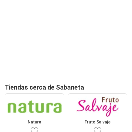
Tiendas cerca de Sabaneta
Natura
Fruto Salvaje