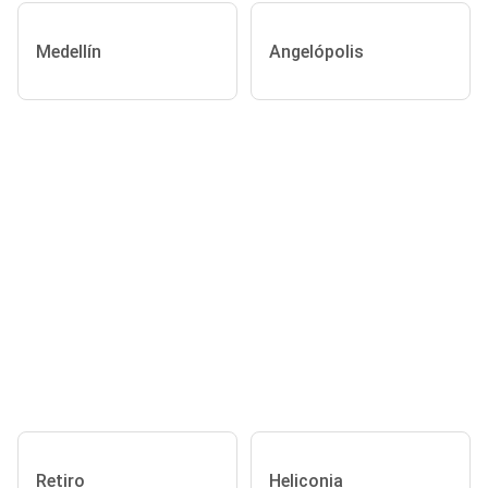
Medellín
Angelópolis
Retiro
Heliconia