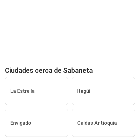
Ciudades cerca de Sabaneta
La Estrella
Itagüí
Envigado
Caldas Antioquia