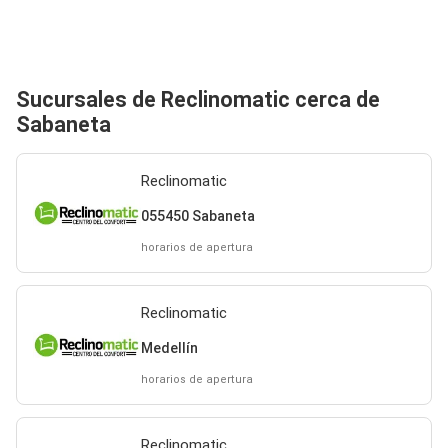
Sucursales de Reclinomatic cerca de
Sabaneta
Reclinomatic
055450 Sabaneta
horarios de apertura
Reclinomatic
Medellín
horarios de apertura
Reclinomatic