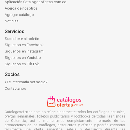
Aplicación Catalogosofertas.com.co
Acerca de nosotros
Agregar catálogo
Noticias
Servicios
Suscríbete al boletín
Síguenos en Facebook
Síguenos en Instagram
Síguenos en Youtube
Síguenos en TikTok
Socios
¿Te interesaría ser socio?
Contáctanos
Catalogosofertas.com.co reúne diariamente todos los catálogos actuales,
ofertas semanales, folletos publicitarios y lookbooks de todas las tiendas
de Colombia, así te mantenemos completamente informado de las
promociones de los catálogos, descuentos y ofertas y podrás encontrar
fácilmente una oferta específica, rebaja o descuento durante las