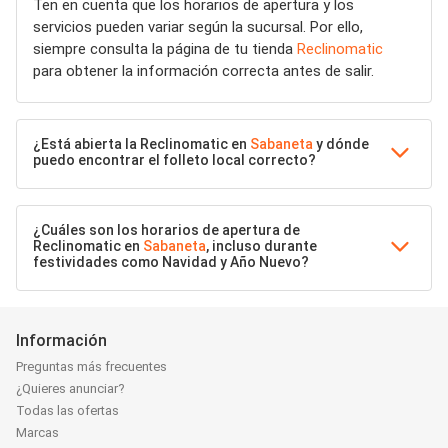
Ten en cuenta que los horarios de apertura y los
servicios pueden variar según la sucursal. Por ello,
siempre consulta la página de tu tienda
Reclinomatic
para obtener la información correcta antes de salir.
¿Está abierta la Reclinomatic en
Sabaneta
y dónde
puedo encontrar el folleto local correcto?
¿Cuáles son los horarios de apertura de
Reclinomatic en
Sabaneta
, incluso durante
festividades como Navidad y Año Nuevo?
Información
Preguntas más frecuentes
¿Quieres anunciar?
Todas las ofertas
Marcas