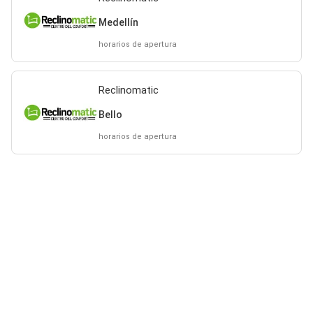
Medellín
horarios de apertura
Reclinomatic
Bello
horarios de apertura