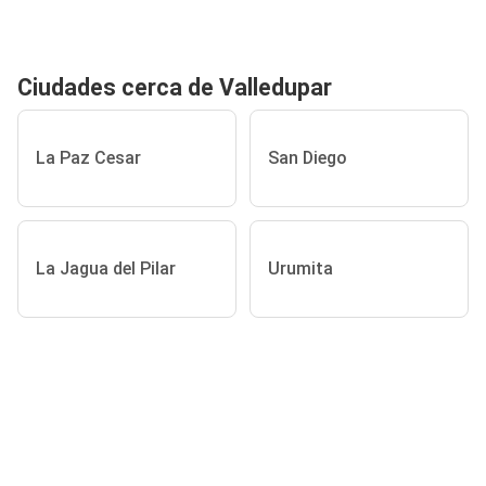
Ciudades cerca de Valledupar
La Paz Cesar
San Diego
La Jagua del Pilar
Urumita