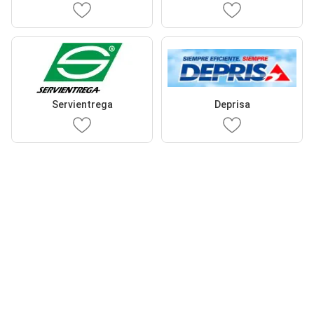
Servientrega
Deprisa