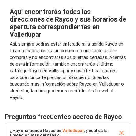
Aquí encontrarás todas las
direcciones de Rayco y sus horarios de
apertura correspondientes en
Valledupar
Así, siempre podrás estar enterado si la tienda Rayco en
tu área estará abierta un domingo o una tarde para ir
compras y no encontrarás sus puertas cerradas. Además
de esta información, también encontrarás el último
catálogo Rayco en Valledupar y sus ofertas actuales,
para que nunca te pierdas un descuento. Si estás
buscando más información sobre Rayco en Valledupar o
alrededor, también podemos remitirte al sitio web de
Rayco.
Preguntas frecuentes acerca de Rayco
¿Hay una tienda Rayco en
Valledupar
, y cuál es la
ubicación más cercana?