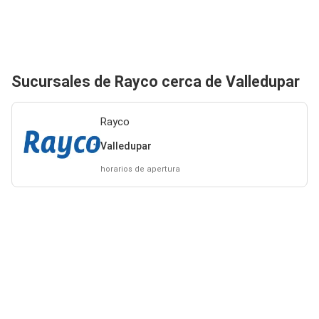
Sucursales de Rayco cerca de Valledupar
Rayco
Valledupar
horarios de apertura