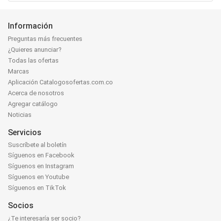
Información
Preguntas más frecuentes
¿Quieres anunciar?
Todas las ofertas
Marcas
Aplicación Catalogosofertas.com.co
Acerca de nosotros
Agregar catálogo
Noticias
Servicios
Suscríbete al boletín
Síguenos en Facebook
Síguenos en Instagram
Síguenos en Youtube
Síguenos en TikTok
Socios
¿Te interesaría ser socio?