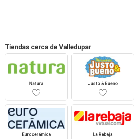
Tiendas cerca de Valledupar
Natura
Justo & Bueno
Eurocerámica
La Rebaja