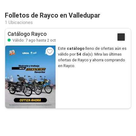
Folletos de Rayco en Valledupar
1 Ubicaciones
Catálogo Rayco
Válido: 7 ago hasta 2 oct
Este
catálogo
lleno de ofertas aún es
válido por
54
día(s). Mira las últimas
ofertas de Rayco y ahorra comprando
en Rayco.