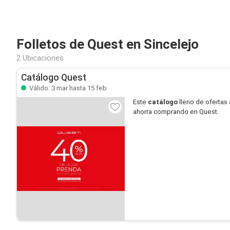
Folletos de Quest en Sincelejo
2 Ubicaciones
Catálogo Quest
Válido: 3 mar hasta 15 feb
Este
catálogo
lleno de ofertas 
ahorra comprando en Quest.