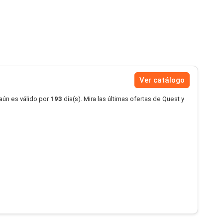
Ver catálogo
aún es válido por
193
día(s). Mira las últimas ofertas de Quest y