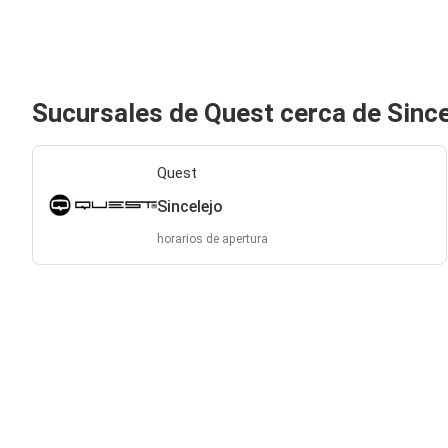
Sucursales de Quest cerca de Since
Quest
Sincelejo
horarios de apertura