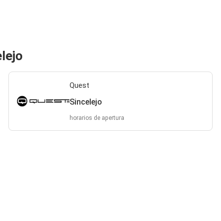
lejo
Quest
Sincelejo
horarios de apertura