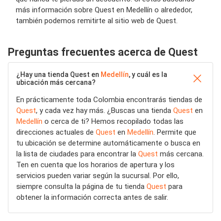
más información sobre Quest en Medellín o alrededor,
también podemos remitirte al sitio web de Quest.
Preguntas frecuentes acerca de Quest
¿Hay una tienda Quest en
Medellín
, y cuál es la
ubicación más cercana?
En prácticamente toda Colombia encontrarás tiendas de
Quest
, y cada vez hay más. ¿Buscas una tienda
Quest
en
Medellín
o cerca de ti? Hemos recopilado todas las
direcciones actuales de
Quest
en
Medellín
. Permite que
tu ubicación se determine automáticamente o busca en
la lista de ciudades para encontrar la
Quest
más cercana.
Ten en cuenta que los horarios de apertura y los
servicios pueden variar según la sucursal. Por ello,
siempre consulta la página de tu tienda
Quest
para
obtener la información correcta antes de salir.