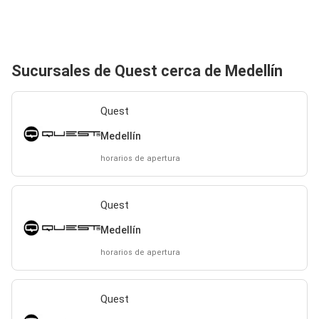
Sucursales de Quest cerca de Medellín
Quest
Medellín
horarios de apertura
Quest
Medellín
horarios de apertura
Quest