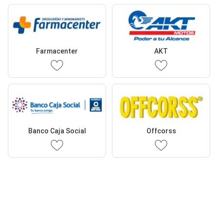
Farmacenter
AKT
Banco Caja Social
Offcorss