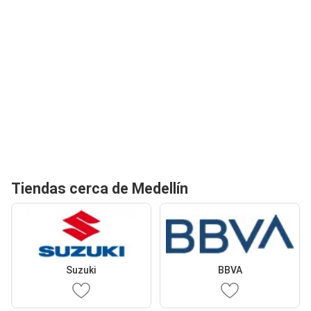
Tiendas cerca de Medellín
Suzuki
BBVA