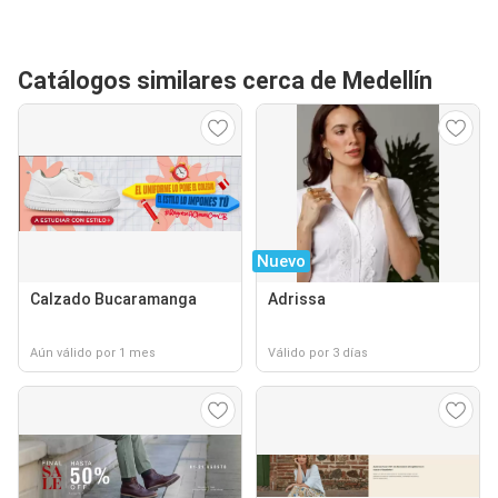
Catálogos similares cerca de Medellín
Nuevo
Calzado Bucaramanga
Adrissa
Aún válido por 1 mes
Válido por 3 días