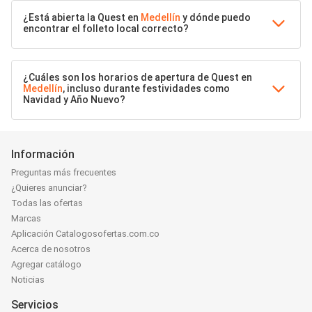
¿Está abierta la Quest en
Medellín
y dónde puedo
encontrar el folleto local correcto?
¿Cuáles son los horarios de apertura de Quest en
Medellín
, incluso durante festividades como
Navidad y Año Nuevo?
Información
Preguntas más frecuentes
¿Quieres anunciar?
Todas las ofertas
Marcas
Aplicación Catalogosofertas.com.co
Acerca de nosotros
Agregar catálogo
Noticias
Servicios