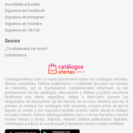
Suscríbete al boletín
Síguenos en Facebook
Síguenos en Instagram
Síguenos en Youtube
Síguenos en TikTok
Socios
¿Te interesaría ser socio?
Contáctanos
Catalogosofertas.com.co reúne diariamente todos los catálogos actuales,
ofertas semanales, folletos publicitarios y lookbooks de todas las tiendas
de Colombia, así te mantenemos completamente informado de las
promociones de los catálogos, descuentos y ofertas y podrás encontrar
fácilmente una oferta específica, rebaja o descuento durante las
temporadas de descuentos de las tiendas de tu zona. Nuestro sitio es el
primero en mostrar los catálogos más recientes, incluso antes de que te
lleguen al correo, y por supuesto también podrás verlos desde tu trabajo,
escuela o tienda. Coloca Catalogosofertas.com.co en tus favoritos y ahorra
mucho tiempo y dinero. Además, leyendo folletos publicitarios digitales,
contribuyes a reducir el uso de papel y favoreces nuestro medio ambiente.