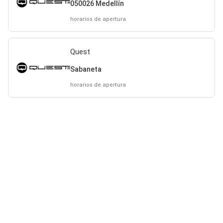
050026 Medellín
horarios de apertura
Quest
Sabaneta
horarios de apertura