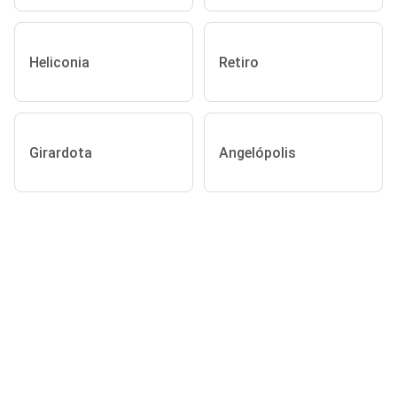
Heliconia
Retiro
Girardota
Angelópolis