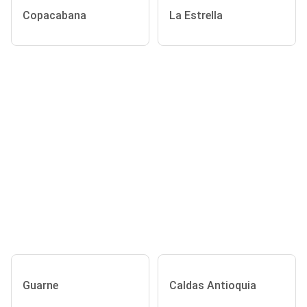
Copacabana
La Estrella
Guarne
Caldas Antioquia