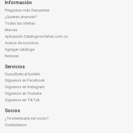
Información
Preguntas más frecuentes
¿Quieres anunciar?
Todas las ofertas
Marcas
Aplicación Catalogosofertas.com.co
Acerca de nosotros
Agregar catálogo
Noticias
Servicios
Suscríbete al boletín
Síguenos en Facebook
Síguenos en Instagram
Síguenos en Youtube
Síguenos en TikTok
Socios
¿Te interesaría ser socio?
Contáctanos