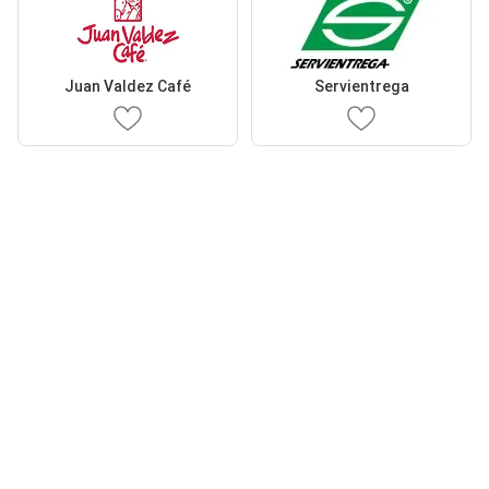
Juan Valdez Café
Servientrega