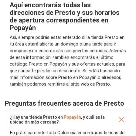
Aquí encontrarás todas las
direcciones de Presto y sus horarios
de apertura correspondientes en
Popayán
Así, siempre podrás estar enterado si la tienda Presto en
tu área estará abierta un domingo o una tarde para ir
compras y no encontrarás sus puertas cerradas. Además
de esta información, también encontrarás el último
catálogo Presto en Popayán y sus ofertas actuales, para
que nunca te pierdas un descuento. Si estás buscando
más información sobre Presto en Popayán o alrededor,
también podemos remitirte al sitio web de Presto.
Preguntas frecuentes acerca de Presto
¿Hay una tienda Presto en
Popayán
, y cuál es la
ubicación más cercana?
En prácticamente toda Colombia encontrarás tiendas de