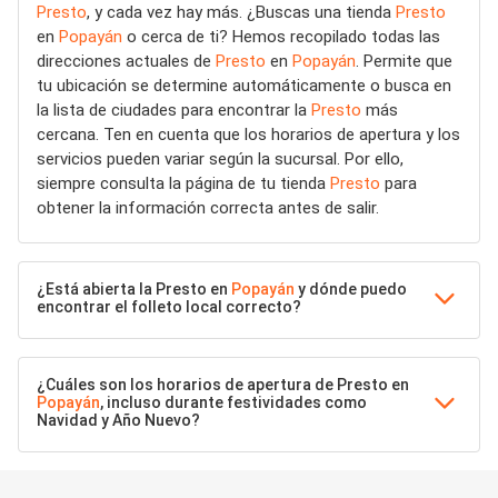
Presto
, y cada vez hay más. ¿Buscas una tienda
Presto
en
Popayán
o cerca de ti? Hemos recopilado todas las
direcciones actuales de
Presto
en
Popayán
. Permite que
tu ubicación se determine automáticamente o busca en
la lista de ciudades para encontrar la
Presto
más
cercana. Ten en cuenta que los horarios de apertura y los
servicios pueden variar según la sucursal. Por ello,
siempre consulta la página de tu tienda
Presto
para
obtener la información correcta antes de salir.
¿Está abierta la Presto en
Popayán
y dónde puedo
encontrar el folleto local correcto?
¿Cuáles son los horarios de apertura de Presto en
Popayán
, incluso durante festividades como
Navidad y Año Nuevo?