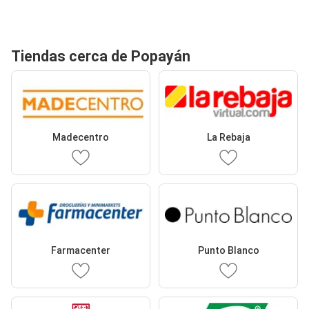
Tiendas cerca de Popayán
Madecentro
La Rebaja
Farmacenter
Punto Blanco