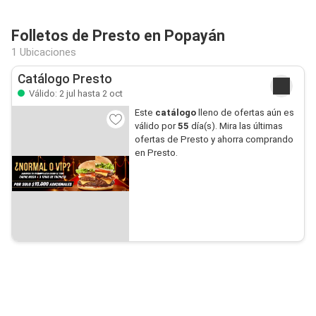
Folletos de Presto en Popayán
1 Ubicaciones
Catálogo Presto
Válido: 2 jul hasta 2 oct
Este
catálogo
lleno de ofertas aún es
válido por
55
día(s). Mira las últimas
ofertas de Presto y ahorra comprando
en Presto.