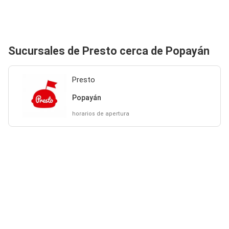
Sucursales de Presto cerca de Popayán
Presto
Popayán
horarios de apertura