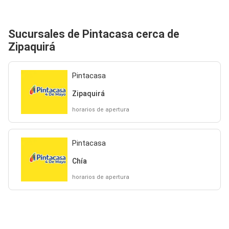
Sucursales de Pintacasa cerca de
Zipaquirá
Pintacasa
Zipaquirá
horarios de apertura
Pintacasa
Chía
horarios de apertura