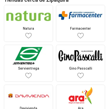
Natura
Farmacenter
Servientrega
Gino Passcalli
Davivienda
Ara