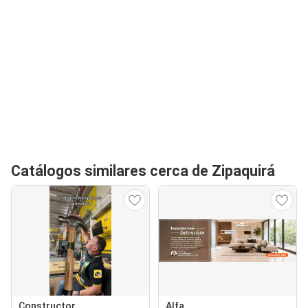
Catálogos similares cerca de Zipaquirá
Constructor
Alfa