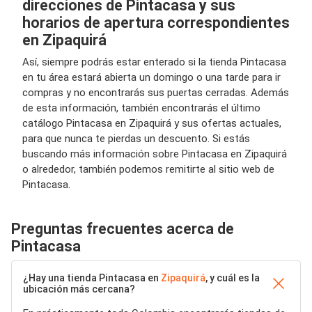
direcciones de Pintacasa y sus
horarios de apertura correspondientes
en Zipaquirá
Así, siempre podrás estar enterado si la tienda Pintacasa
en tu área estará abierta un domingo o una tarde para ir
compras y no encontrarás sus puertas cerradas. Además
de esta información, también encontrarás el último
catálogo Pintacasa en Zipaquirá y sus ofertas actuales,
para que nunca te pierdas un descuento. Si estás
buscando más información sobre Pintacasa en Zipaquirá
o alrededor, también podemos remitirte al sitio web de
Pintacasa.
Preguntas frecuentes acerca de
Pintacasa
¿Hay una tienda Pintacasa en
Zipaquirá
, y cuál es la
ubicación más cercana?