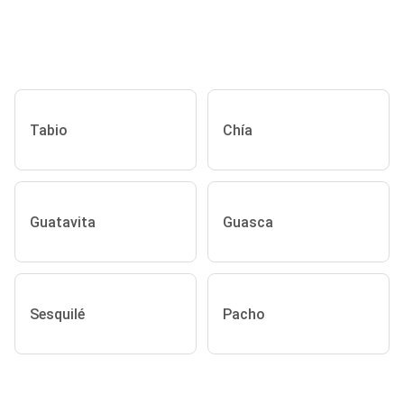
Tabio
Chía
Guatavita
Guasca
Sesquilé
Pacho