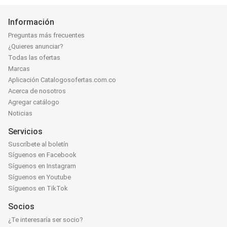
Información
Preguntas más frecuentes
¿Quieres anunciar?
Todas las ofertas
Marcas
Aplicación Catalogosofertas.com.co
Acerca de nosotros
Agregar catálogo
Noticias
Servicios
Suscríbete al boletín
Síguenos en Facebook
Síguenos en Instagram
Síguenos en Youtube
Síguenos en TikTok
Socios
¿Te interesaría ser socio?