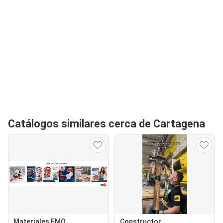
Catálogos similares cerca de Cartagena
Materiales EMO
Constructor