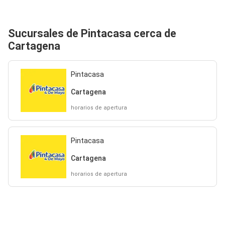
Sucursales de Pintacasa cerca de
Cartagena
Pintacasa
Cartagena
horarios de apertura
Pintacasa
Cartagena
horarios de apertura