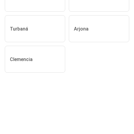
Turbaná
Arjona
Clemencia