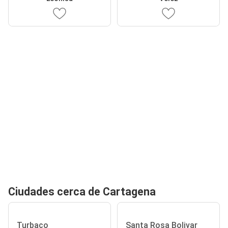
Ciudades cerca de Cartagena
Turbaco
Santa Rosa Bolivar