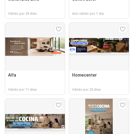
Válido por 24 días
Aún válido por 1 día
Alfa
Homecenter
Válido por 11 días
Válido por 23 días