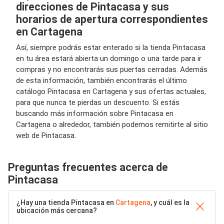
direcciones de Pintacasa y sus
horarios de apertura correspondientes
en Cartagena
Así, siempre podrás estar enterado si la tienda Pintacasa
en tu área estará abierta un domingo o una tarde para ir
compras y no encontrarás sus puertas cerradas. Además
de esta información, también encontrarás el último
catálogo Pintacasa en Cartagena y sus ofertas actuales,
para que nunca te pierdas un descuento. Si estás
buscando más información sobre Pintacasa en
Cartagena o alrededor, también podemos remitirte al sitio
web de Pintacasa.
Preguntas frecuentes acerca de
Pintacasa
¿Hay una tienda Pintacasa en
Cartagena
, y cuál es la
ubicación más cercana?