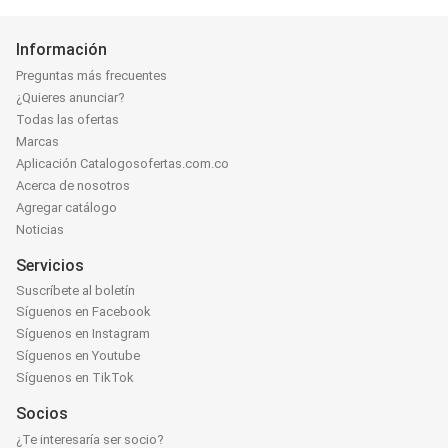
Información
Preguntas más frecuentes
¿Quieres anunciar?
Todas las ofertas
Marcas
Aplicación Catalogosofertas.com.co
Acerca de nosotros
Agregar catálogo
Noticias
Servicios
Suscríbete al boletín
Síguenos en Facebook
Síguenos en Instagram
Síguenos en Youtube
Síguenos en TikTok
Socios
¿Te interesaría ser socio?