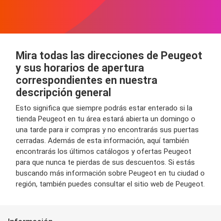
Mira todas las direcciones de Peugeot
y sus horarios de apertura
correspondientes en nuestra
descripción general
Esto significa que siempre podrás estar enterado si la
tienda Peugeot en tu área estará abierta un domingo o
una tarde para ir compras y no encontrarás sus puertas
cerradas. Además de esta información, aquí también
encontrarás los últimos catálogos y ofertas Peugeot
para que nunca te pierdas de sus descuentos. Si estás
buscando más información sobre Peugeot en tu ciudad o
región, también puedes consultar el sitio web de Peugeot.