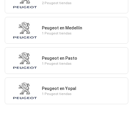
2 Peugeot tiendas
Peugeot en Medellín
1 Peugeot tiendas
Peugeot en Pasto
1 Peugeot tiendas
Peugeot en Yopal
1 Peugeot tiendas