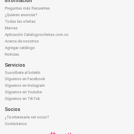
Información
Preguntas más frecuentes
¿Quieres anunciar?
Todas las ofertas
Marcas
Aplicación Catalogosofertas.com.co
Acerca de nosotros
Agregar catálogo
Noticias
Servicios
Suscríbete al boletín
Síguenos en Facebook
Síguenos en Instagram
Síguenos en Youtube
Síguenos en TikTok
Socios
¿Te interesaría ser socio?
Contáctanos