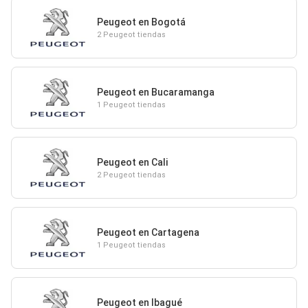
Peugeot en Bogotá
2 Peugeot tiendas
Peugeot en Bucaramanga
1 Peugeot tiendas
Peugeot en Cali
2 Peugeot tiendas
Peugeot en Cartagena
1 Peugeot tiendas
Peugeot en Ibagué