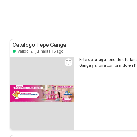
Catálogo Pepe Ganga
Válido: 21 jul hasta 15 ago
Este
catálogo
lleno de ofertas 
Ganga y ahorra comprando en 