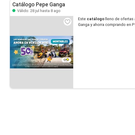
Catálogo Pepe Ganga
Válido: 28 jul hasta 8 ago
Este
catálogo
lleno de ofertas 
Ganga y ahorra comprando en 