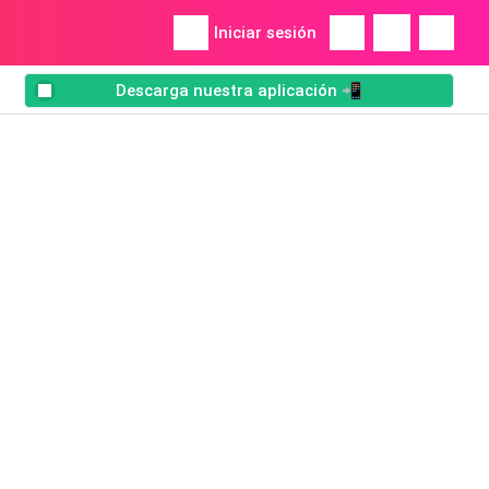
Iniciar sesión
Descarga nuestra aplicación 📲