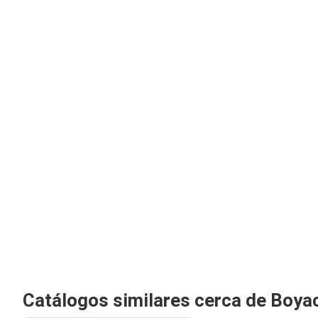
Catálogos similares cerca de Boya