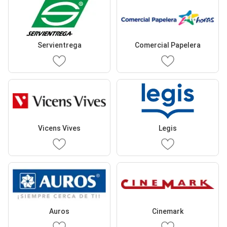
Servientrega
Comercial Papelera
Vicens Vives
Legis
Auros
Cinemark