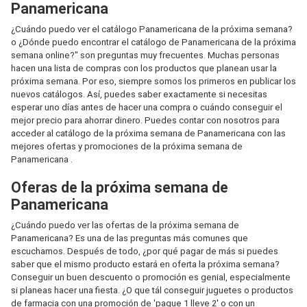
Panamericana
¿Cuándo puedo ver el catálogo Panamericana de la próxima semana?
o ¿Dónde puedo encontrar el catálogo de Panamericana de la próxima
semana online?" son preguntas muy frecuentes. Muchas personas
hacen una lista de compras con los productos que planean usar la
próxima semana. Por eso, siempre somos los primeros en publicar los
nuevos catálogos. Así, puedes saber exactamente si necesitas
esperar uno días antes de hacer una compra o cuándo conseguir el
mejor precio para ahorrar dinero. Puedes contar con nosotros para
acceder al catálogo de la próxima semana de Panamericana con las
mejores ofertas y promociones de la próxima semana de
Panamericana .
Oferas de la próxima semana de
Panamericana
¿Cuándo puedo ver las ofertas de la próxima semana de
Panamericana? Es una de las preguntas más comunes que
escuchamos. Después de todo, ¿por qué pagar de más si puedes
saber que el mismo producto estará en oferta la próxima semana?
Conseguir un buen descuento o promoción es genial, especialmente
si planeas hacer una fiesta. ¿O que tál conseguir juguetes o productos
de farmacia con una promoción de 'pague 1 lleve 2' o con un