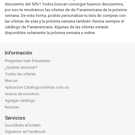
descuento del 50%? Todos buscan conseguir buenos descuentos,
por eso te mostramos las ofertas de de Panamericana de la próxima
semana. De esta forma, podrás personalizar tu lista de compras con
las ofertas de esta y la próxima semana también. Revisa siempre el
catálogo de Panamericana. Algunas de las ofertas estarán
disponibles solamente la próxima semana u online.
Información
Preguntas más frecuentes
¿Quieres anunciar?
Todas las ofertas
Marcas
Aplicación Catalogosofertas.com.co
Acerca de nosotros
Agregar catálogo
Noticias
Servicios
Suscríbete al boletín
Síguenos en Facebook