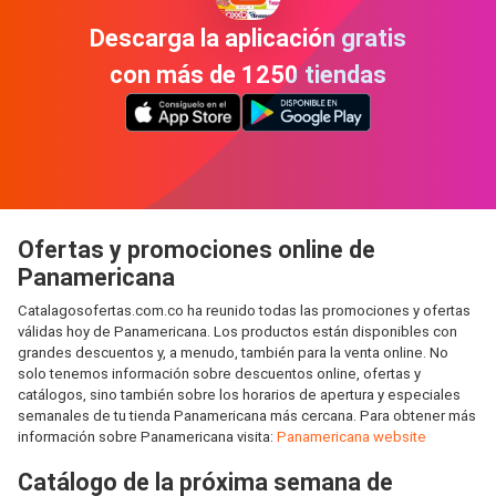
Descarga la aplicación gratis
con más de 1250 tiendas
Ofertas y promociones online de
Panamericana
Catalagosofertas.com.co ha reunido todas las promociones y ofertas
válidas hoy de Panamericana. Los productos están disponibles con
grandes descuentos y, a menudo, también para la venta online. No
solo tenemos información sobre descuentos online, ofertas y
catálogos, sino también sobre los horarios de apertura y especiales
semanales de tu tienda Panamericana más cercana. Para obtener más
información sobre Panamericana visita:
Panamericana website
Catálogo de la próxima semana de