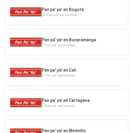
Pan pa' ya! en Bogotá
37 Pan pa' ya! tiendas
Pan pa' ya! en Bucaramanga
2 Pan pa' ya! tiendas
Pan pa' ya! en Cali
1 Pan pa' ya! tiendas
Pan pa' ya! en Cartagena
1 Pan pa' ya! tiendas
Pan pa' ya! en Medellín