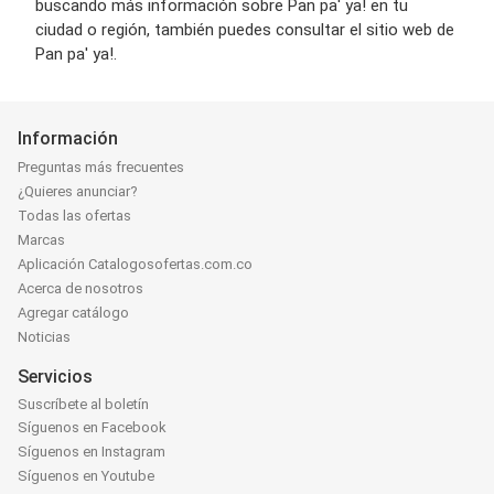
buscando más información sobre Pan pa' ya! en tu
ciudad o región, también puedes consultar el sitio web de
Pan pa' ya!.
Información
Preguntas más frecuentes
¿Quieres anunciar?
Todas las ofertas
Marcas
Aplicación Catalogosofertas.com.co
Acerca de nosotros
Agregar catálogo
Noticias
Servicios
Suscríbete al boletín
Síguenos en Facebook
Síguenos en Instagram
Síguenos en Youtube