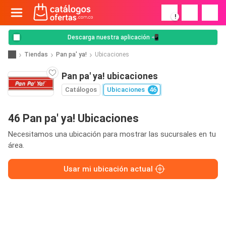
!
Descarga nuestra aplicación 📲
Tiendas
Pan pa' ya!
Ubicaciones
Pan pa' ya! ubicaciones
Catálogos
Ubicaciones
46
46 Pan pa' ya! Ubicaciones
Necesitamos una ubicación para mostrar las sucursales en tu
área.
Usar mi ubicación actual