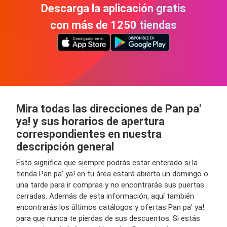
Descarga la aplicación gratis
con más de 1250 tiendas
Mira todas las direcciones de Pan pa'
ya! y sus horarios de apertura
correspondientes en nuestra
descripción general
Esto significa que siempre podrás estar enterado si la
tienda Pan pa' ya! en tu área estará abierta un domingo o
una tarde para ir compras y no encontrarás sus puertas
cerradas. Además de esta información, aquí también
encontrarás los últimos catálogos y ofertas Pan pa' ya!
para que nunca te pierdas de sus descuentos. Si estás