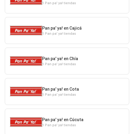
1 Pan pa' ya! tiendas
Pan pa' ya! en Cajicá
1 Pan pa' ya! tiendas
Pan pa' ya! en Chía
1 Pan pa' ya! tiendas
Pan pa' ya! en Cota
1 Pan pa' ya! tiendas
Pan pa' ya! en Cúcuta
1 Pan pa' ya! tiendas