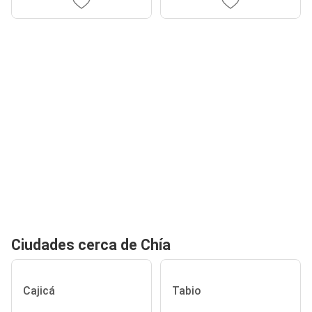
Ciudades cerca de Chía
Cajicá
Tabio