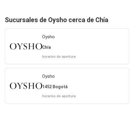
Sucursales de Oysho cerca de Chía
Oysho
Chía
horarios de apertura
Oysho
1452 Bogotá
horarios de apertura