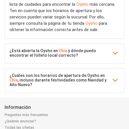
lista de ciudades para encontrar la
Oysho
más cercana.
Ten en cuenta que los horarios de apertura y los
servicios pueden variar según la sucursal. Por ello,
siempre consulta la página de tu tienda
Oysho
para
obtener la información correcta antes de salir.
¿Está abierta la Oysho en
Chía
y dónde puedo
encontrar el folleto local correcto?
¿Cuáles son los horarios de apertura de Oysho en
Chía
, incluso durante festividades como Navidad y
Año Nuevo?
Información
Preguntas más frecuentes
¿Quieres anunciar?
Todas las ofertas