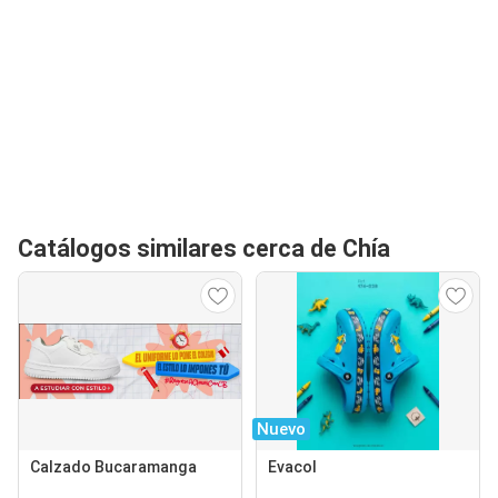
Catálogos similares cerca de Chía
Nuevo
Calzado Bucaramanga
Evacol