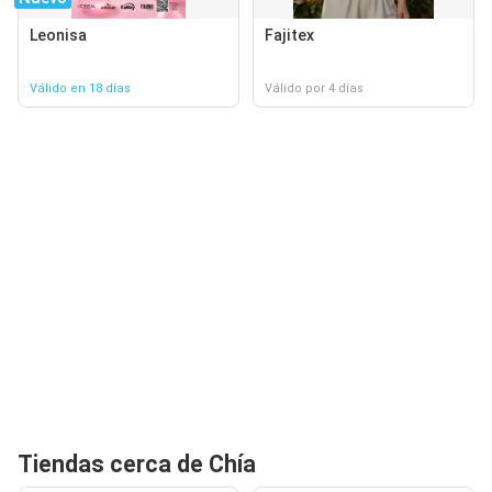
Leonisa
Fajitex
Válido en 18 días
Válido por 4 días
Tiendas cerca de Chía