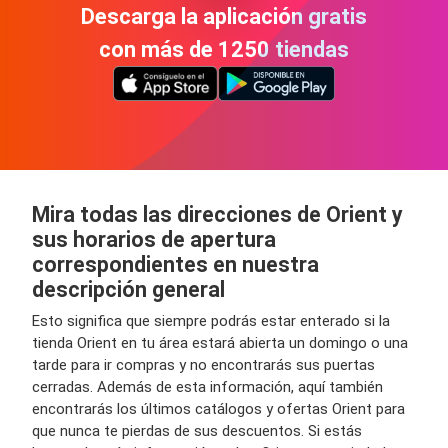
Descarga la aplicación gratis
con más de 1250 tiendas
Mira todas las direcciones de Orient y
sus horarios de apertura
correspondientes en nuestra
descripción general
Esto significa que siempre podrás estar enterado si la
tienda Orient en tu área estará abierta un domingo o una
tarde para ir compras y no encontrarás sus puertas
cerradas. Además de esta información, aquí también
encontrarás los últimos catálogos y ofertas Orient para
que nunca te pierdas de sus descuentos. Si estás