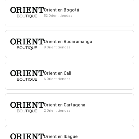
Orient en Bogotá
52 Orient tiendas
Orient en Bucaramanga
9 Orient tiendas
Orient en Cali
6 Orient tiendas
Orient en Cartagena
2 Orient tiendas
Orient en Ibagué