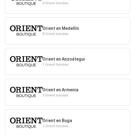
3 Orient tiendas
Orient en Medellín
8 Orient tiendas
Orient en Anzoátegui
1 Orient tiendas
Orient en Armenia
3 Orient tiendas
Orient en Buga
1 Orient tiendas