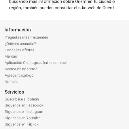
buscando más información sobre Orient en tu ciudad o
región, también puedes consultar el sitio web de Orient.
Información
Preguntas más frecuentes
¿Quieres anunciar?
Todas las ofertas
Marcas
Aplicación Catalogosofertas.com.co
Acerca de nosotros
Agregar catálogo
Noticias
Servicios
Suscríbete al boletín
Síguenos en Facebook
Síguenos en Instagram
Síguenos en Youtube
Síguenos en TikTok