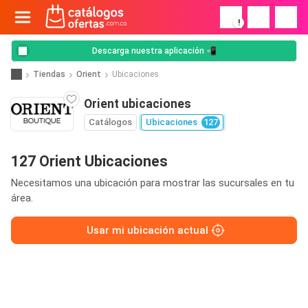
!
Descarga nuestra aplicación 📲
Tiendas
Orient
Ubicaciones
Orient ubicaciones
Catálogos
Ubicaciones
127
127 Orient Ubicaciones
Necesitamos una ubicación para mostrar las sucursales en tu
área.
Usar mi ubicación actual