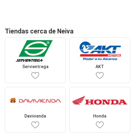
Tiendas cerca de Neiva
Servientrega
AKT
Davivienda
Honda