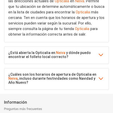
las direcciones actuales de
Opticalia
en
Neiva
. Permite
que tu ubicación se determine automáticamente o busca
en la lista de ciudades para encontrar la
Opticalia
más
cercana. Ten en cuenta que los horarios de apertura y los
servicios pueden variar según la sucursal. Por ello,
siempre consulta la página de tu tienda
Opticalia
para
obtener la información correcta antes de salir.
¿Está abierta la Opticalia en
Neiva
y dónde puedo
encontrar el folleto local correcto?
¿Cuáles son los horarios de apertura de Opticalia en
Neiva
, incluso durante festividades como Navidad y
Año Nuevo?
Información
Preguntas más frecuentes