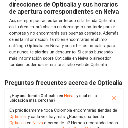
direcciones de Opticalia y sus horarios
de apertura correspondientes en Neiva
Así, siempre podrás estar enterado si la tienda Opticalia
en tu área estará abierta un domingo o una tarde para ir
compras y no encontrarás sus puertas cerradas. Además
de esta información, también encontrarás el último
catálogo Opticalia en Neiva y sus ofertas actuales, para
que nunca te pierdas un descuento. Si estás buscando
más información sobre Opticalia en Neiva o alrededor,
también podemos remitirte al sitio web de Opticalia.
Preguntas frecuentes acerca de Opticalia
¿Hay una tienda Opticalia en
Neiva
, y cuál es la
ubicación más cercana?
En prácticamente toda Colombia encontrarás tiendas de
Opticalia
, y cada vez hay más. ¿Buscas una tienda
Opticalia
en
Neiva
o cerca de ti? Hemos recopilado todas