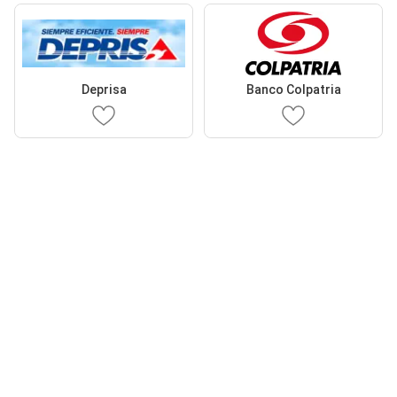
Deprisa
Banco Colpatria