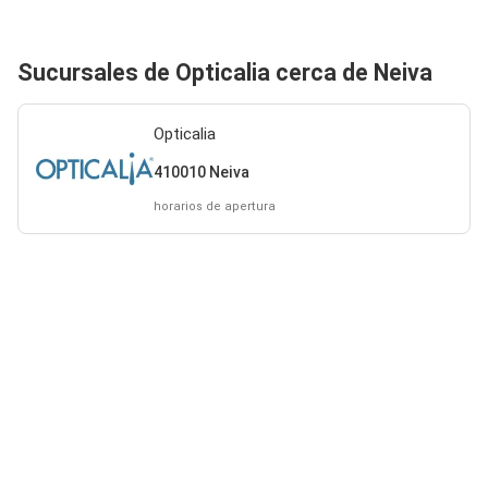
Sucursales de Opticalia cerca de Neiva
Opticalia
410010 Neiva
horarios de apertura