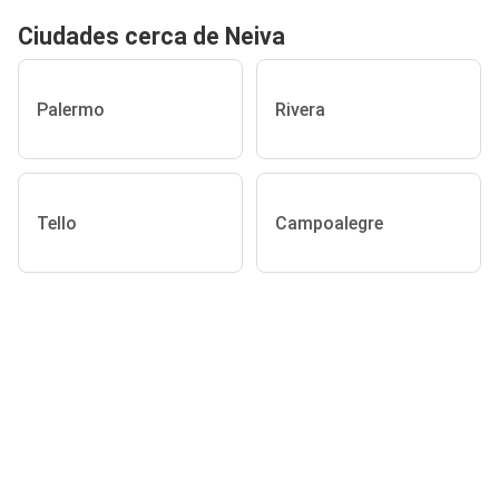
Ciudades cerca de Neiva
Palermo
Rivera
Tello
Campoalegre