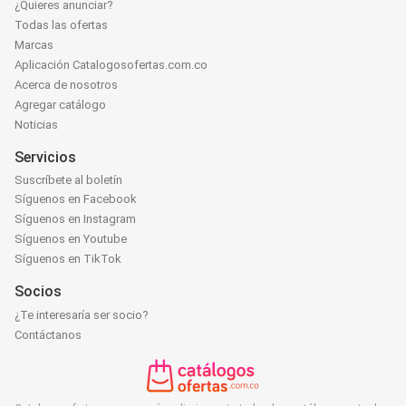
¿Quieres anunciar?
Todas las ofertas
Marcas
Aplicación Catalogosofertas.com.co
Acerca de nosotros
Agregar catálogo
Noticias
Servicios
Suscríbete al boletín
Síguenos en Facebook
Síguenos en Instagram
Síguenos en Youtube
Síguenos en TikTok
Socios
¿Te interesaría ser socio?
Contáctanos