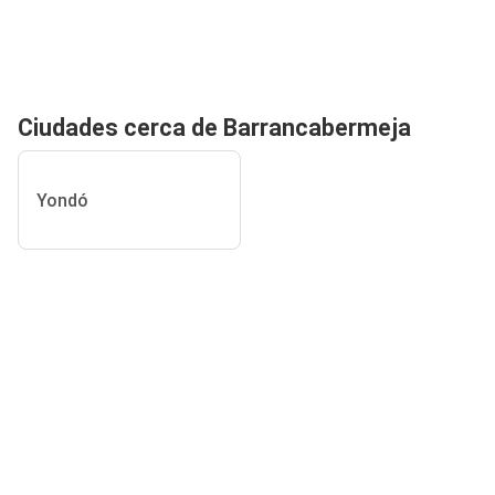
Ciudades cerca de Barrancabermeja
Yondó