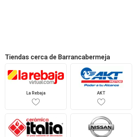
Tiendas cerca de Barrancabermeja
La Rebaja
AKT