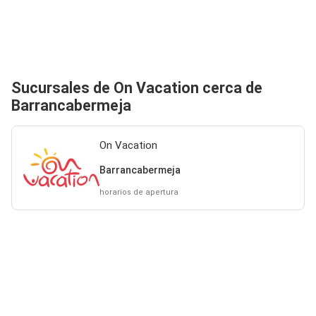
Sucursales de On Vacation cerca de
Barrancabermeja
On Vacation
Barrancabermeja
horarios de apertura