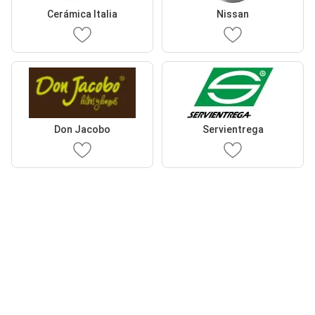
Cerámica Italia
Nissan
Don Jacobo
Servientrega