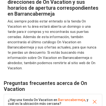
direcciones de On Vacation y sus
horarios de apertura correspondientes
en Barrancabermeja
Así, siempre podrás estar enterado si la tienda On
Vacation en tu área estará abierta un domingo o una
tarde para ir compras y no encontrarás sus puertas
cerradas. Además de esta información, también
encontrarás el último catálogo On Vacation en
Barrancabermeja y sus ofertas actuales, para que nunca
te pierdas un descuento. Si estás buscando más
información sobre On Vacation en Barrancabermeja o
alrededor, también podemos remitirte al sitio web de On
Vacation.
Preguntas frecuentes acerca de On
Vacation
¿Hay una tienda On Vacation en
Barrancabermeja
, y
cuál es la ubicación más cercana?