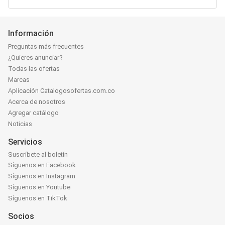
Información
Preguntas más frecuentes
¿Quieres anunciar?
Todas las ofertas
Marcas
Aplicación Catalogosofertas.com.co
Acerca de nosotros
Agregar catálogo
Noticias
Servicios
Suscríbete al boletín
Síguenos en Facebook
Síguenos en Instagram
Síguenos en Youtube
Síguenos en TikTok
Socios