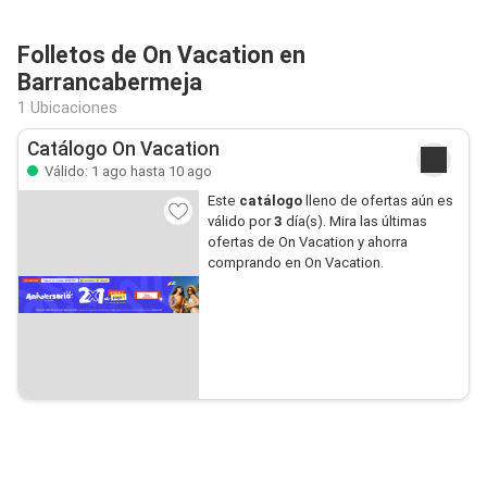
Folletos de On Vacation en
Barrancabermeja
1 Ubicaciones
Catálogo On Vacation
Válido: 1 ago hasta 10 ago
Este
catálogo
lleno de ofertas aún es
válido por
3
día(s). Mira las últimas
ofertas de On Vacation y ahorra
comprando en On Vacation.