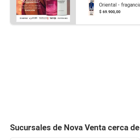
Oriental - fraganci
$ 69.900,00
Sucursales de Nova Venta cerca d