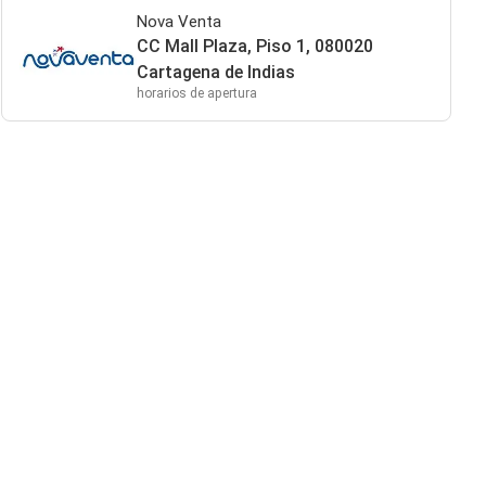
Nova Venta
CC Mall Plaza, Piso 1, 080020
Cartagena de Indias
horarios de apertura