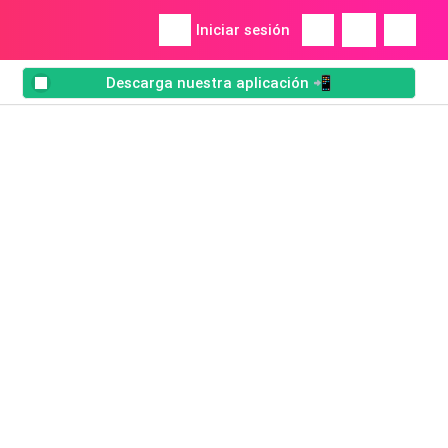
Iniciar sesión
Descarga nuestra aplicación 📲