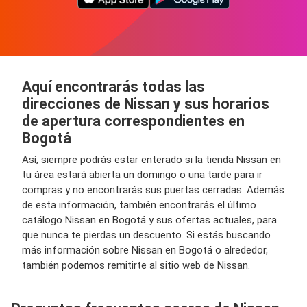
Aquí encontrarás todas las
direcciones de Nissan y sus horarios
de apertura correspondientes en
Bogotá
Así, siempre podrás estar enterado si la tienda Nissan en
tu área estará abierta un domingo o una tarde para ir
compras y no encontrarás sus puertas cerradas. Además
de esta información, también encontrarás el último
catálogo Nissan en Bogotá y sus ofertas actuales, para
que nunca te pierdas un descuento. Si estás buscando
más información sobre Nissan en Bogotá o alrededor,
también podemos remitirte al sitio web de Nissan.