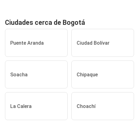
Ciudades cerca de Bogotá
Puente Aranda
Ciudad Bolívar
Soacha
Chipaque
La Calera
Choachí