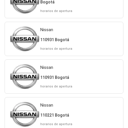
Bogotá
horarios de apertura
Nissan
110931 Bogotá
horarios de apertura
Nissan
110931 Bogotá
horarios de apertura
Nissan
110221 Bogotá
horarios de apertura