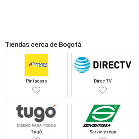
Tiendas cerca de Bogotá
Pintacasa
Direc TV
Tugó
Servientrega