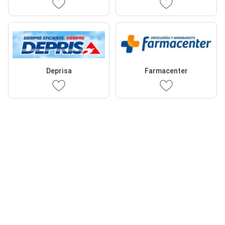
Deprisa
Farmacenter