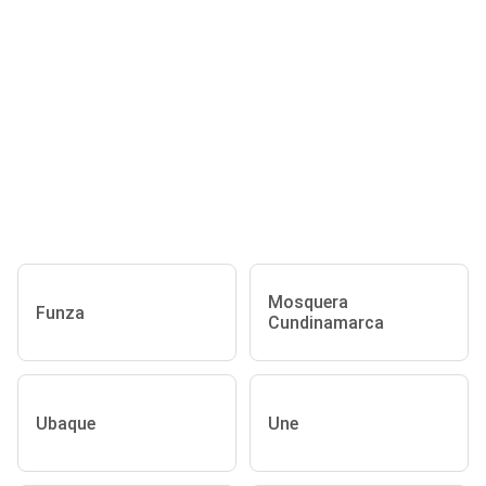
Mosquera
Funza
Cundinamarca
Ubaque
Une