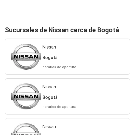
Sucursales de Nissan cerca de Bogotá
Nissan
Bogotá
horarios de apertura
Nissan
Bogotá
horarios de apertura
Nissan