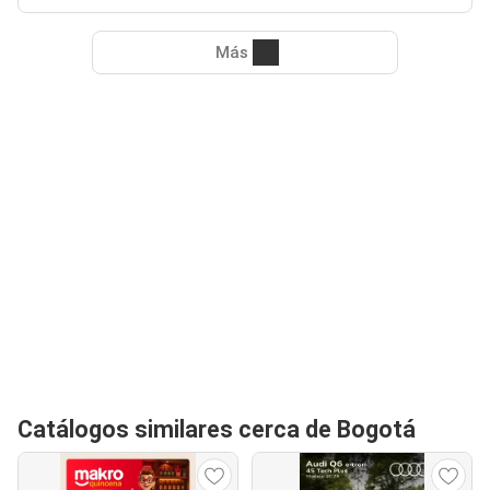
Más
Catálogos similares cerca de Bogotá