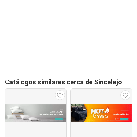
Catálogos similares cerca de Sincelejo