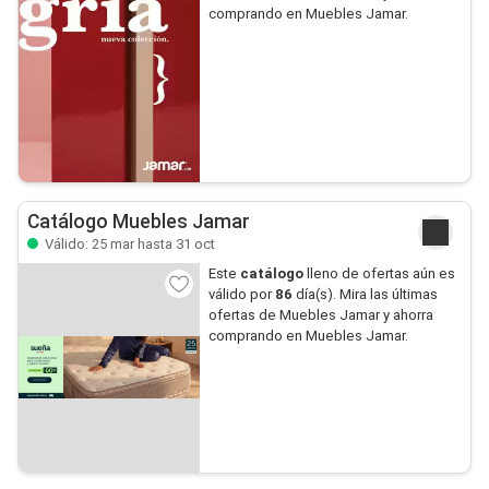
comprando en Muebles Jamar.
Catálogo Muebles Jamar
Válido: 25 mar hasta 31 oct
Este
catálogo
lleno de ofertas aún es
válido por
86
día(s). Mira las últimas
ofertas de Muebles Jamar y ahorra
comprando en Muebles Jamar.