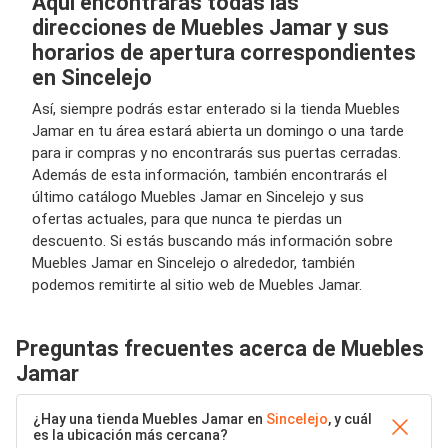
Aquí encontrarás todas las
direcciones de Muebles Jamar y sus
horarios de apertura correspondientes
en Sincelejo
Así, siempre podrás estar enterado si la tienda Muebles
Jamar en tu área estará abierta un domingo o una tarde
para ir compras y no encontrarás sus puertas cerradas.
Además de esta información, también encontrarás el
último catálogo Muebles Jamar en Sincelejo y sus
ofertas actuales, para que nunca te pierdas un
descuento. Si estás buscando más información sobre
Muebles Jamar en Sincelejo o alrededor, también
podemos remitirte al sitio web de Muebles Jamar.
Preguntas frecuentes acerca de Muebles
Jamar
¿Hay una tienda Muebles Jamar en
Sincelejo
, y cuál
es la ubicación más cercana?