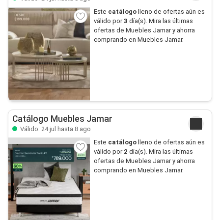
Este
catálogo
lleno de ofertas aún es
válido por
3
día(s). Mira las últimas
ofertas de Muebles Jamar y ahorra
comprando en Muebles Jamar.
Catálogo Muebles Jamar
Válido: 24 jul hasta 8 ago
Este
catálogo
lleno de ofertas aún es
válido por
2
día(s). Mira las últimas
ofertas de Muebles Jamar y ahorra
comprando en Muebles Jamar.