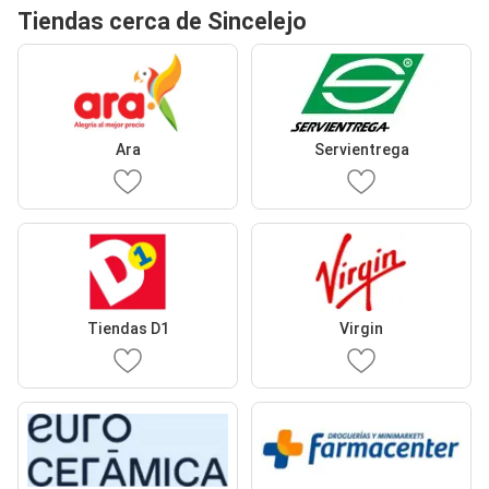
Tiendas cerca de Sincelejo
Ara
Servientrega
Tiendas D1
Virgin