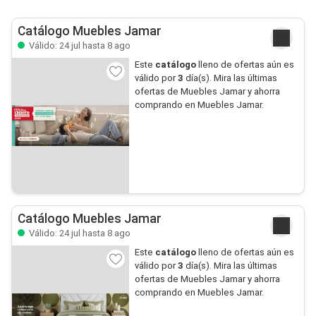
Catálogo Muebles Jamar
Válido: 24 jul hasta 8 ago
Este
catálogo
lleno de ofertas aún es
válido por
3
día(s). Mira las últimas
ofertas de Muebles Jamar y ahorra
comprando en Muebles Jamar.
Catálogo Muebles Jamar
Válido: 24 jul hasta 8 ago
Este
catálogo
lleno de ofertas aún es
válido por
3
día(s). Mira las últimas
ofertas de Muebles Jamar y ahorra
comprando en Muebles Jamar.