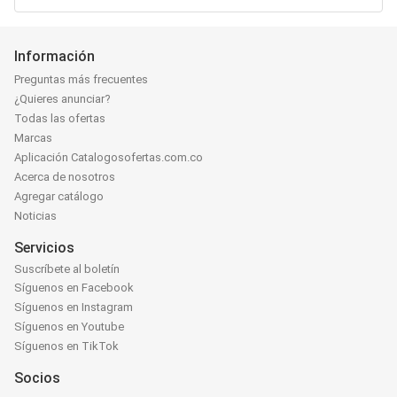
Información
Preguntas más frecuentes
¿Quieres anunciar?
Todas las ofertas
Marcas
Aplicación Catalogosofertas.com.co
Acerca de nosotros
Agregar catálogo
Noticias
Servicios
Suscríbete al boletín
Síguenos en Facebook
Síguenos en Instagram
Síguenos en Youtube
Síguenos en TikTok
Socios