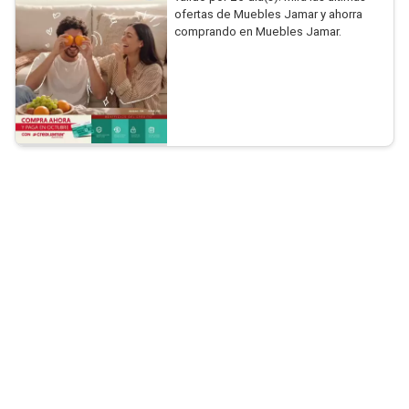
ofertas de Muebles Jamar y ahorra
comprando en Muebles Jamar.