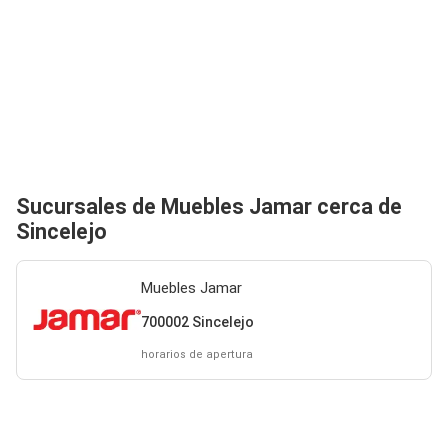
Sucursales de Muebles Jamar cerca de
Sincelejo
Muebles Jamar
700002 Sincelejo
horarios de apertura