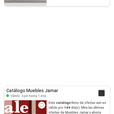
Catálogo Muebles Jamar
Válido: 3 jun hasta 1 ene
Este
catálogo
lleno de ofertas aún es
válido por
149
día(s). Mira las últimas
ofertas de Muebles Jamar y ahorra