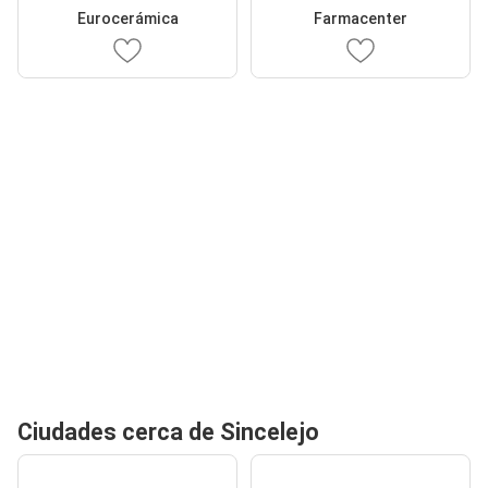
Eurocerámica
Farmacenter
Ciudades cerca de Sincelejo