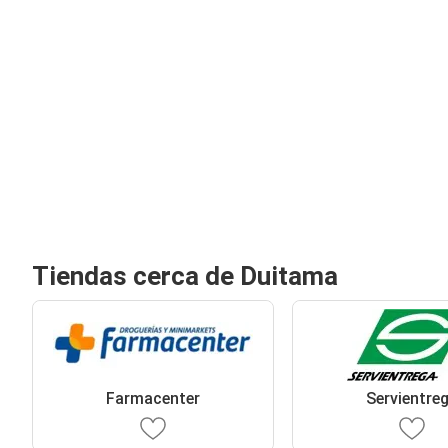
Tiendas cerca de Duitama
Farmacenter
Servientre