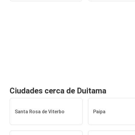
Ciudades cerca de Duitama
Santa Rosa de Viterbo
Paipa