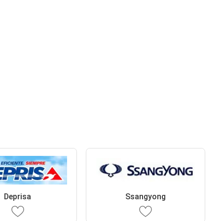
Deprisa
Ssangyong