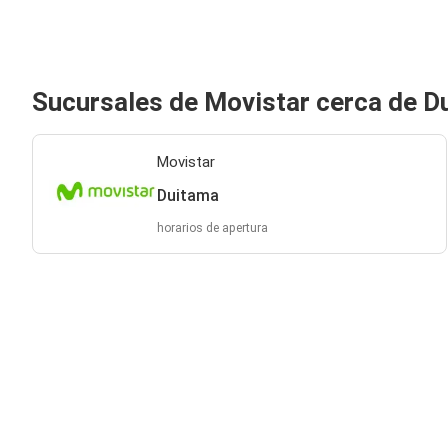
Sucursales de Movistar cerca de D
Movistar
Duitama
horarios de apertura