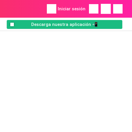
Iniciar sesión
Descarga nuestra aplicación 📲