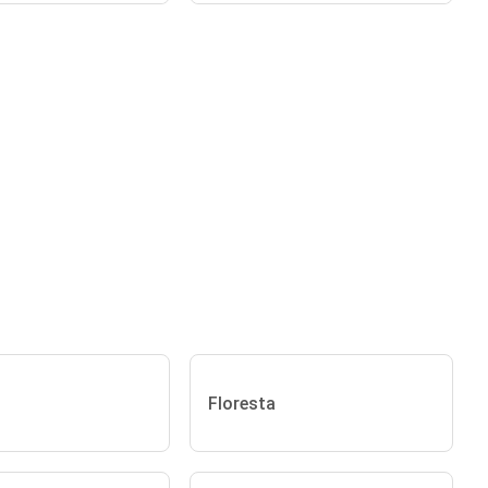
Floresta