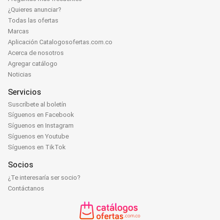
¿Quieres anunciar?
Todas las ofertas
Marcas
Aplicación Catalogosofertas.com.co
Acerca de nosotros
Agregar catálogo
Noticias
Servicios
Suscríbete al boletín
Síguenos en Facebook
Síguenos en Instagram
Síguenos en Youtube
Síguenos en TikTok
Socios
¿Te interesaría ser socio?
Contáctanos