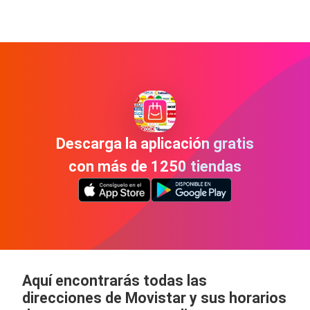
Descarga la aplicación gratis
con más de 1250 tiendas
Aquí encontrarás todas las
direcciones de Movistar y sus horarios