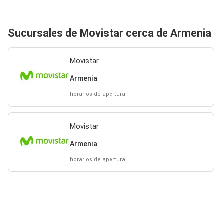
Sucursales de Movistar cerca de Armenia
Movistar
Armenia
horarios de apertura
Movistar
Armenia
horarios de apertura