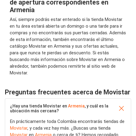
de apertura correspondientes en
Armenia
Así, siempre podrás estar enterado si la tienda Movistar
en tu área estará abierta un domingo o una tarde para ir
compras y no encontrarás sus puertas cerradas. Además
de esta información, también encontrarás el último
catálogo Movistar en Armenia y sus ofertas actuales,
para que nunca te pierdas un descuento. Si estás
buscando más información sobre Movistar en Armenia o
alrededor, también podemos remitirte al sitio web de
Movistar.
Preguntas frecuentes acerca de Movistar
¿Hay una tienda Movistar en
Armenia
, y cuál es la
ubicación más cercana?
En prácticamente toda Colombia encontrarás tiendas de
Movistar
, y cada vez hay más. ¿Buscas una tienda
Movistar
en
Armenia
o cerca de ti? Hemos recopilado