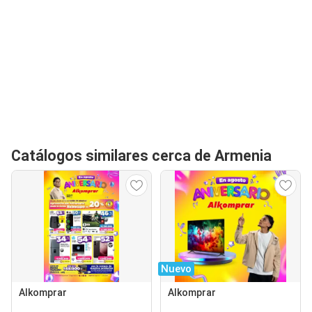
Catálogos similares cerca de Armenia
Nuevo
Alkomprar
Alkomprar