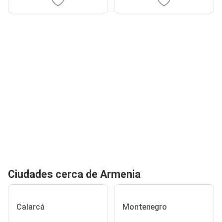
Ciudades cerca de Armenia
Calarcá
Montenegro