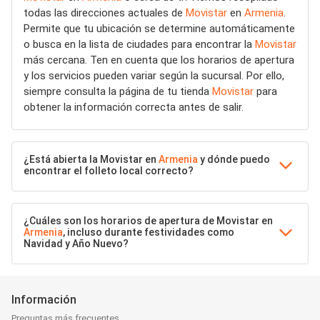
todas las direcciones actuales de
Movistar
en
Armenia
.
Permite que tu ubicación se determine automáticamente
o busca en la lista de ciudades para encontrar la
Movistar
más cercana. Ten en cuenta que los horarios de apertura
y los servicios pueden variar según la sucursal. Por ello,
siempre consulta la página de tu tienda
Movistar
para
obtener la información correcta antes de salir.
¿Está abierta la Movistar en
Armenia
y dónde puedo
encontrar el folleto local correcto?
¿Cuáles son los horarios de apertura de Movistar en
Armenia
, incluso durante festividades como
Navidad y Año Nuevo?
Información
Preguntas más frecuentes