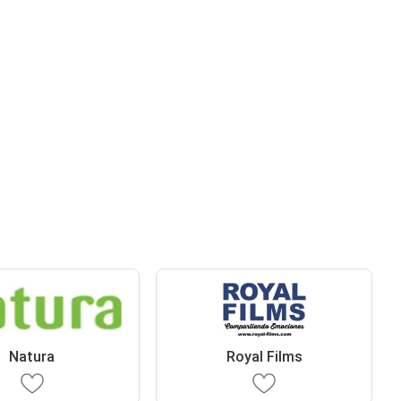
Natura
Royal Films