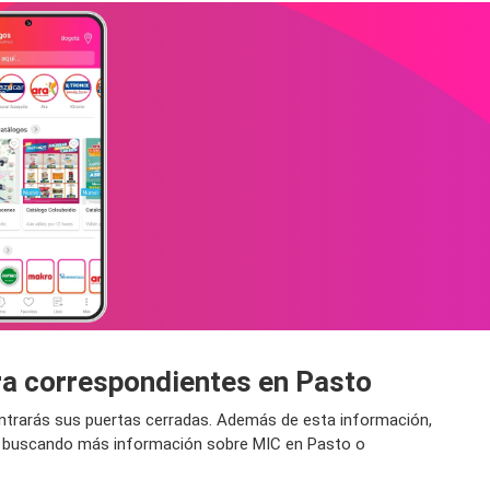
ura correspondientes en Pasto
contrarás sus puertas cerradas. Además de esta información,
tás buscando más información sobre MIC en Pasto o