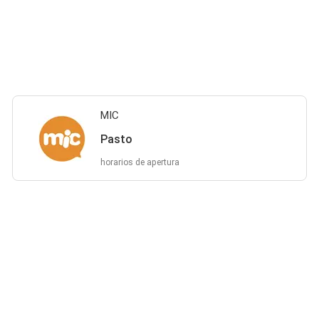
MIC
Pasto
horarios de apertura