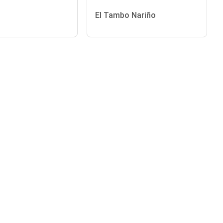
El Tambo Nariño