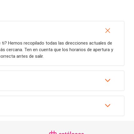
 ti? Hemos recopilado todas las direcciones actuales de
s cercana. Ten en cuenta que los horarios de apertura y
orrecta antes de salir.