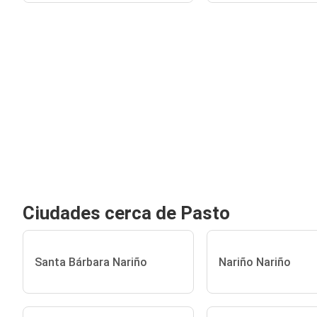
Ciudades cerca de Pasto
Santa Bárbara Nariño
Nariño Nariño