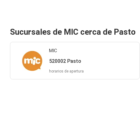
Sucursales de MIC cerca de Pasto
MIC
520002 Pasto
horarios de apertura