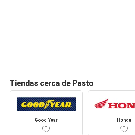
Tiendas cerca de Pasto
Good Year
Honda