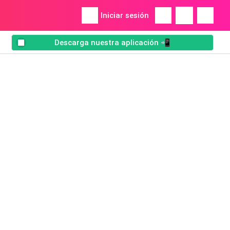
Iniciar sesión
Descarga nuestra aplicación 📲