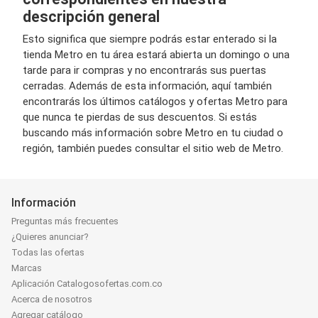
descripción general
Esto significa que siempre podrás estar enterado si la
tienda Metro en tu área estará abierta un domingo o una
tarde para ir compras y no encontrarás sus puertas
cerradas. Además de esta información, aquí también
encontrarás los últimos catálogos y ofertas Metro para
que nunca te pierdas de sus descuentos. Si estás
buscando más información sobre Metro en tu ciudad o
región, también puedes consultar el sitio web de Metro.
Información
Preguntas más frecuentes
¿Quieres anunciar?
Todas las ofertas
Marcas
Aplicación Catalogosofertas.com.co
Acerca de nosotros
Agregar catálogo