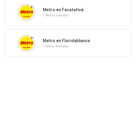
Metro en Facatativá
1 Metro tiendas
Metro en Floridablanca
1 Metro tiendas