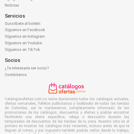
Noticias
Servicios
Suscríbete al boletín
Síguenos en Facebook
Síguenos en Instagram
Síguenos en Youtube
Síguenos en TikTok
Socios
¿Te interesaría ser socio?
Contáctanos
Catalogosofertas.com.co reúne diariamente todos los catálogos actuales,
ofertas semanales, folletos publicitarios y lookbooks de todas las tiendas
de Colombia, así te mantenemos completamente informado de las
promociones de los catálogos, descuentos y ofertas y podrás encontrar
fácilmente una oferta específica, rebaja o descuento durante las
temporadas de descuentos de las tiendas de tu zona. Nuestro sitio es el
primero en mostrar los catálogos más recientes, incluso antes de que te
lleguen al correo, y por supuesto también podrás verlos desde tu trabajo,