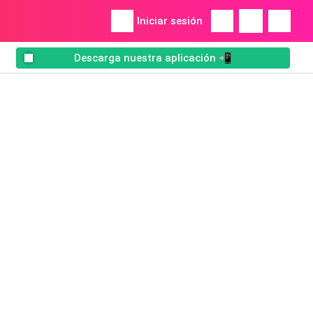
Iniciar sesión
Descarga nuestra aplicación 📲