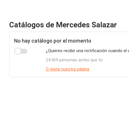
Catálogos de Mercedes Salazar
No hay catálogo por el momento
¿Quieres recibir una notificación cuando el
24.569 personas antes que tú
O visita nuestra página