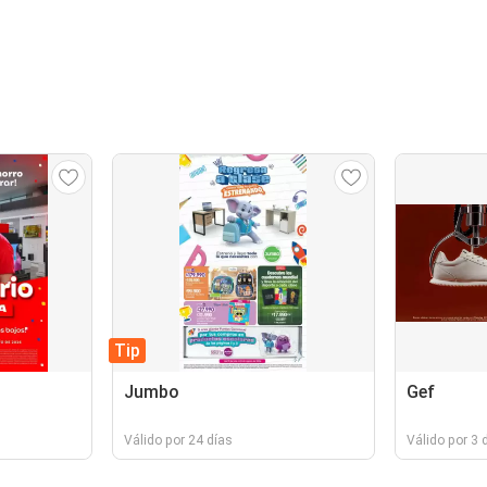
Tip
Jumbo
Gef
Válido por 24 días
Válido por 3 