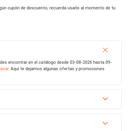
 algún cupón de descuento, recuerda usarlo al momento de tu
des encontrar en el catálogo desde 03-08-2026 hasta 09-
azar
. Aquí te dejamos algunas ofertas y promociones