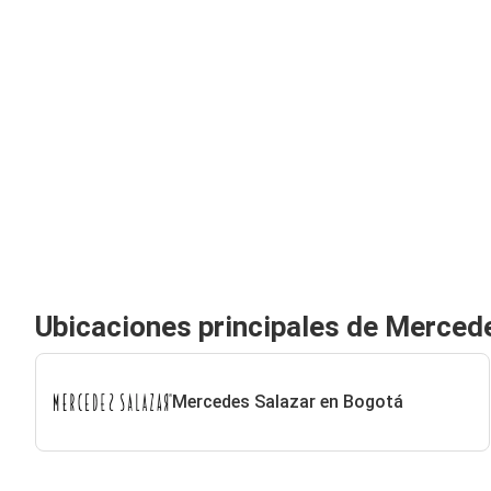
Ubicaciones principales de Merced
Mercedes Salazar en Bogotá