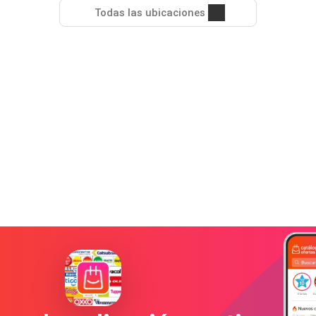
Todas las ubicaciones