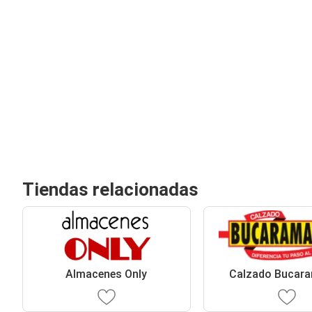
Tiendas relacionadas
Almacenes Only
Calzado Bucar