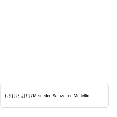
Mercedes Salazar en Medellín