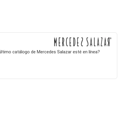
 último catálogo de Mercedes Salazar esté en línea?