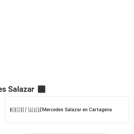
es Salazar
Mercedes Salazar en Cartagena