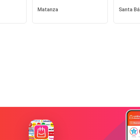
Matanza
Santa Bá