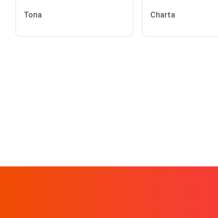
Tona
Charta