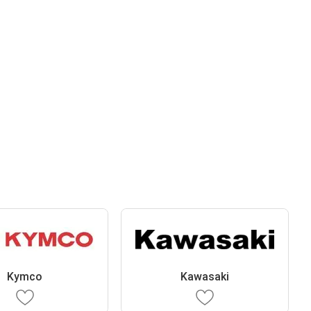
Kymco
Kawasaki