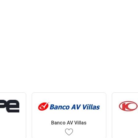
Banco AV Villas