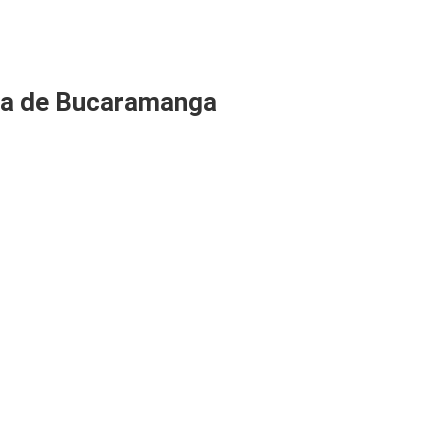
ca de Bucaramanga