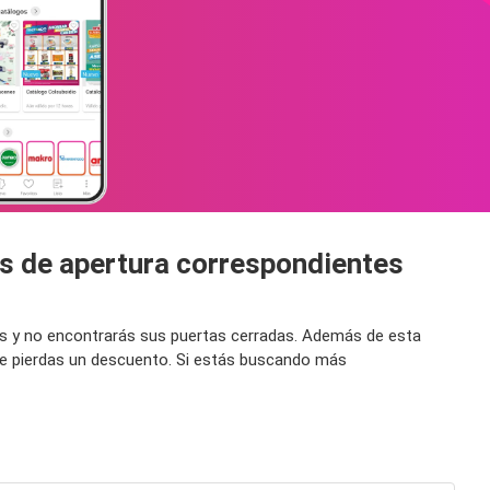
os de apertura correspondientes
ras y no encontrarás sus puertas cerradas. Además de esta
te pierdas un descuento. Si estás buscando más