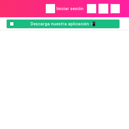
Iniciar sesión
Descarga nuestra aplicación 📲