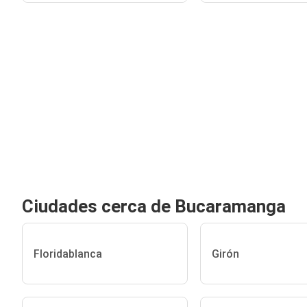
Ciudades cerca de Bucaramanga
Floridablanca
Girón