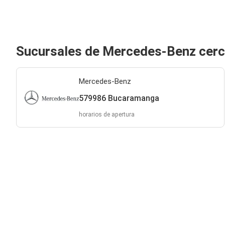
Sucursales de Mercedes-Benz cer
Mercedes-Benz
579986 Bucaramanga
horarios de apertura