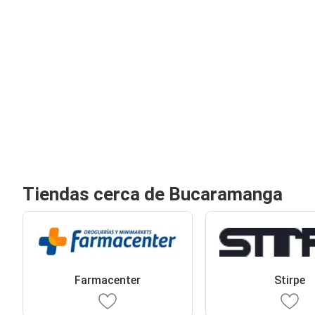
Tiendas cerca de Bucaramanga
Farmacenter
Stirpe