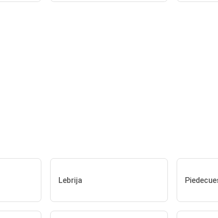
Lebrija
Piedecue