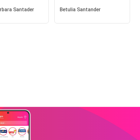
rbara Santader
Betulia Santander