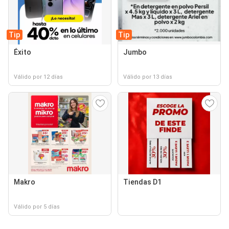
Tip
Tip
Éxito
Jumbo
Válido por 12 días
Válido por 13 días
Makro
Tiendas D1
Válido por 5 días