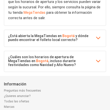
que los horarios de apertura y los servicios pueden variar
según la sucursal. Por ello, siempre consulta la página de
tu tienda
MegaTiendas
para obtener la información
correcta antes de salir.
¿Está abierta la MegaTiendas en
Bogotá
y dónde
puedo encontrar el folleto local correcto?
¿Cuáles son los horarios de apertura de
MegaTiendas en
Bogotá
, incluso durante
festividades como Navidad y Año Nuevo?
Información
Preguntas más frecuentes
¿Quieres anunciar?
Todas las ofertas
Marcas