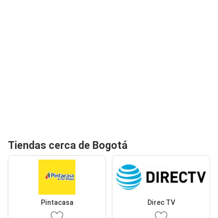
Tiendas cerca de Bogotá
Pintacasa
Direc TV