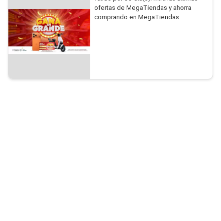
ofertas de MegaTiendas y ahorra
comprando en MegaTiendas.