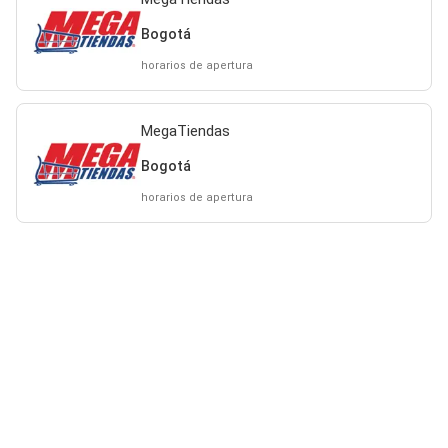
Bogotá
horarios de apertura
MegaTiendas
Bogotá
horarios de apertura