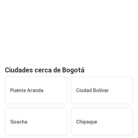
Ciudades cerca de Bogotá
Puente Aranda
Ciudad Bolívar
Soacha
Chipaque