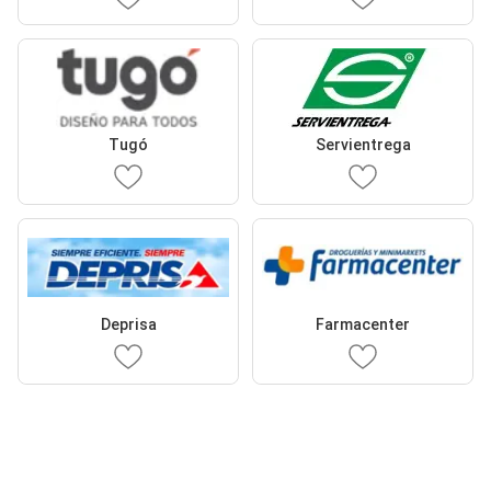
Tugó
Servientrega
Deprisa
Farmacenter