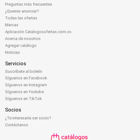
Preguntas más frecuentes
¿Quieres anunciar?
Todas las ofertas
Marcas
Aplicación Catalogosofertas.com.co
Acerca de nosotros
Agregar catálogo
Noticias
Servicios
Suscríbete al boletín
Síguenos en Facebook
Síguenos en Instagram
Síguenos en Youtube
Síguenos en TikTok
Socios
¿Te interesaría ser socio?
Contáctanos