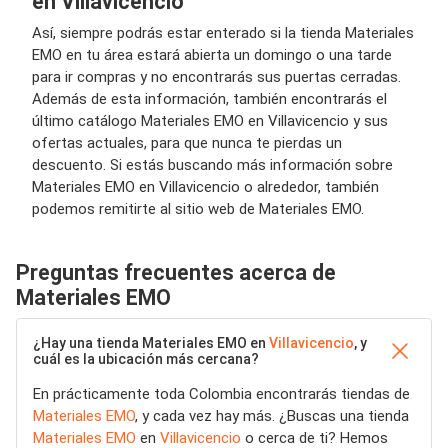
en Villavicencio
Así, siempre podrás estar enterado si la tienda Materiales
EMO en tu área estará abierta un domingo o una tarde
para ir compras y no encontrarás sus puertas cerradas.
Además de esta información, también encontrarás el
último catálogo Materiales EMO en Villavicencio y sus
ofertas actuales, para que nunca te pierdas un
descuento. Si estás buscando más información sobre
Materiales EMO en Villavicencio o alrededor, también
podemos remitirte al sitio web de Materiales EMO.
Preguntas frecuentes acerca de
Materiales EMO
¿Hay una tienda Materiales EMO en
Villavicencio
, y
cuál es la ubicación más cercana?
En prácticamente toda Colombia encontrarás tiendas de
Materiales EMO
, y cada vez hay más. ¿Buscas una tienda
Materiales EMO
en
Villavicencio
o cerca de ti? Hemos