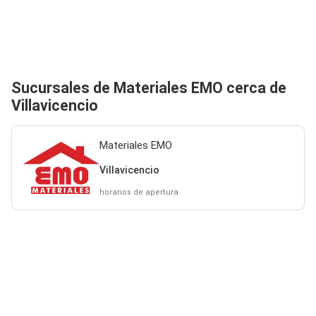
Sucursales de Materiales EMO cerca de
Villavicencio
Materiales EMO
Villavicencio
horarios de apertura