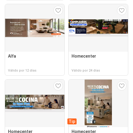
Alfa
Homecenter
Válido por 12 días
Válido por 24 días
Tip
Homecenter
Homecenter