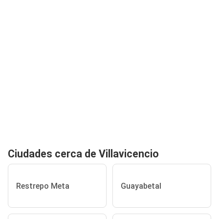
Ciudades cerca de Villavicencio
Restrepo Meta
Guayabetal