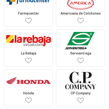
Farmacenter
Americana de Colchones
La Rebaja
Servientrega
Honda
CP Company