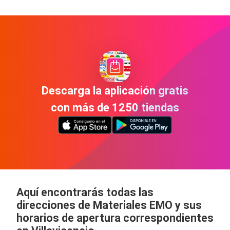
Descarga la aplicación gratis
con más de 1250 tiendas
Aquí encontrarás todas las
direcciones de Materiales EMO y sus
horarios de apertura correspondientes