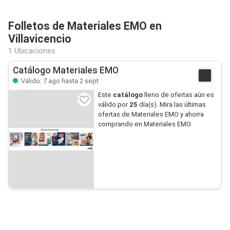
Folletos de Materiales EMO en
Villavicencio
1 Ubicaciones
Catálogo Materiales EMO
Válido: 7 ago hasta 2 sept
Este
catálogo
lleno de ofertas aún es
válido por
25
día(s). Mira las últimas
ofertas de Materiales EMO y ahorra
comprando en Materiales EMO.