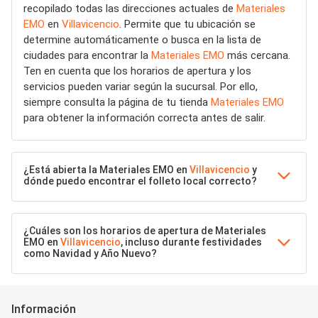
recopilado todas las direcciones actuales de
Materiales
EMO
en
Villavicencio
. Permite que tu ubicación se
determine automáticamente o busca en la lista de
ciudades para encontrar la
Materiales EMO
más cercana.
Ten en cuenta que los horarios de apertura y los
servicios pueden variar según la sucursal. Por ello,
siempre consulta la página de tu tienda
Materiales EMO
para obtener la información correcta antes de salir.
¿Está abierta la Materiales EMO en
Villavicencio
y
dónde puedo encontrar el folleto local correcto?
¿Cuáles son los horarios de apertura de Materiales
EMO en
Villavicencio
, incluso durante festividades
como Navidad y Año Nuevo?
Información